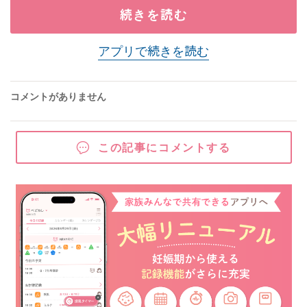
続きを読む
アプリで続きを読む
コメントがありません
この記事にコメントする