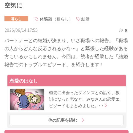
空気に
体験談（暮らし）
結婚
暮らし
2026/06/14 17:55
0
パートナーとの結婚が決まり、いざ職場への報告。「職場
の人からどんな反応されるかな…」と緊張した経験がある
方もいるかもしれません。今回は、読者が経験した「結婚
報告でのトラブルエピソード」を紹介します！
恋愛のはなし
過去に出会ったダメンズとの話や、教
訓になった恋など、みなさんの恋愛エ
ピソードをまとめました。…
他の記事を読む