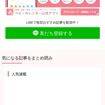
LINEで毎日おすすめ記事を配信中！
友だち登録する
気になる記事をまとめ読み
人気連載