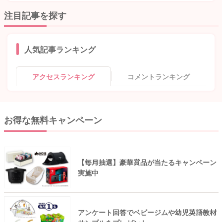
注目記事を探す
人気記事ランキング
アクセスランキング
コメントランキング
お得な無料キャンペーン
【毎月抽選】豪華賞品が当たるキャンペーン
実施中
アンケート回答でベビージムや幼児英語教材