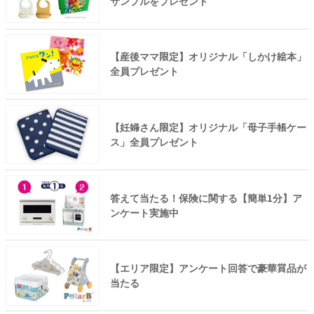
サンプルをプレゼント
【産後ママ限定】オリジナル「しかけ絵本」
全員プレゼント
【妊婦さん限定】オリジナル「母子手帳ケー
ス」全員プレゼント
答えて当たる！保険に関する【簡単1分】ア
ンケート実施中
【エリア限定】アンケート回答で豪華賞品が
当たる