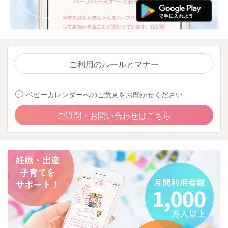
ご利用のルールとマナー
ベビーカレンダーへのご意見をお聞かせください
ご質問・お問い合わせはこちら