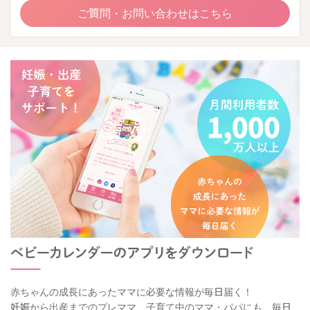
ご質問・お問い合わせはこちら
赤ちゃんの成長にあったママに必要な情報が毎日届く！
妊娠から出産までのプレママ、子育て中のママ・パパにも、毎日