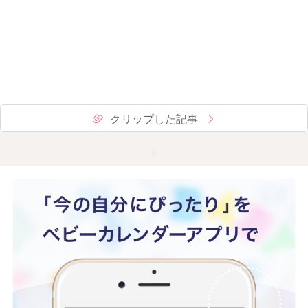
クリップした記事