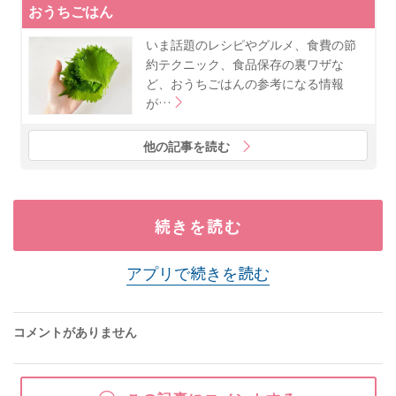
おうちごはん
いま話題のレシピやグルメ、食費の節
約テクニック、食品保存の裏ワザな
ど、おうちごはんの参考になる情報
が…
他の記事を読む
続きを読む
アプリで続きを読む
コメントがありません