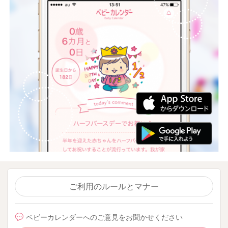
ご利用のルールとマナー
ベビーカレンダーへのご意見をお聞かせください