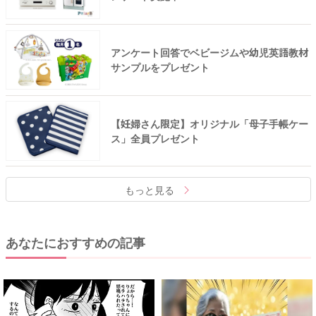
アンケート回答でベビージムや幼児英語教材
サンプルをプレゼント
【妊婦さん限定】オリジナル「母子手帳ケー
ス」全員プレゼント
もっと見る
あなたにおすすめの記事