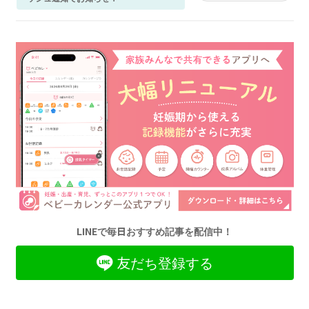
LINEで毎日おすすめ記事を配信中！
友だち登録する