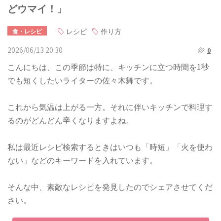
どウマイ！」
レシピ
作り方
食・レシピ
2026/06/13 20:30
0
こんにちは、この季節は特に、キッチンに立つ時間を1秒
でも短くしたいライターの佐々木舞です。
これから気温は上がる一方。それに伴いキッチンで料理す
るのがどんどん辛くなりますよね。
私は最近レシピ検索するときはいつも「時短」「火を使わ
ない」などのキーワードを入れています。
そんな中、素敵なレシピを発見したのでシェアさせてくだ
さい。