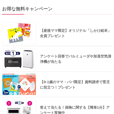
お得な無料キャンペーン
【産後ママ限定】オリジナル「しかけ絵本」
全員プレゼント
アンケート回答でバルミューダや加湿空気清
浄機が当たる
【0-1歳のママ・パパ限定】資料請求で育児
に役立つ！プレゼント
答えて当たる！保険に関する【簡単1分】ア
ンケート実施中