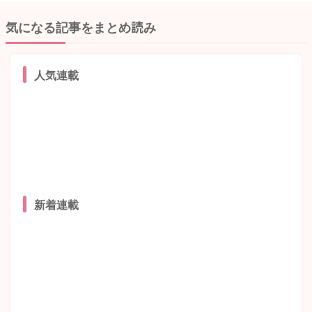
気になる記事をまとめ読み
人気連載
新着連載