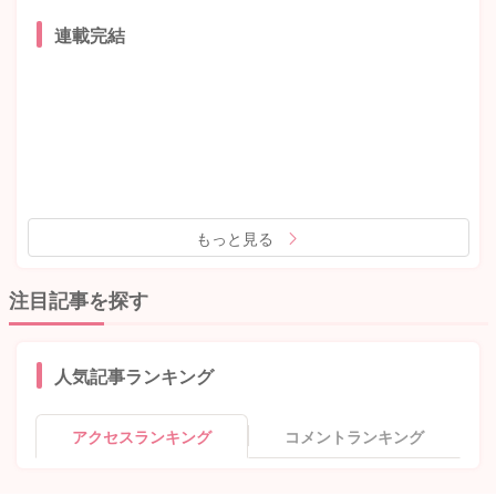
連載完結
もっと見る
注目記事を探す
人気記事ランキング
アクセスランキング
コメントランキング