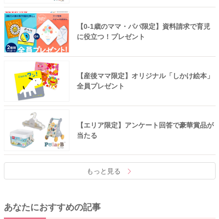
【0-1歳のママ・パパ限定】資料請求で育児
に役立つ！プレゼント
【産後ママ限定】オリジナル「しかけ絵本」
全員プレゼント
【エリア限定】アンケート回答で豪華賞品が
当たる
もっと見る
あなたにおすすめの記事