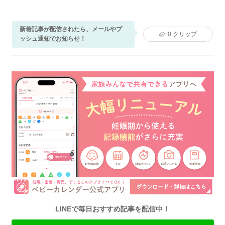
新着記事が配信されたら、メールやプ
0
クリップ
ッシュ通知でお知らせ！
LINEで毎日おすすめ記事を配信中！