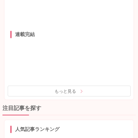
連載完結
もっと見る
注目記事を探す
人気記事ランキング