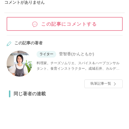
コメントがありません
この記事にコメントする
この記事の著者
菅智香(かんともか)
ライター
料理家。チーズソムリエ、スパイス＆ハーブコンサル
タント、食育インストラクター。成城石井、カルデ
ィ、業務スーパー、無印良品のヘビーユーザー。自宅
で気軽に、手軽に作れる料理をご提案中。
執筆記事一覧
同じ著者の連載