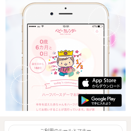
ご利用のルールとマナー