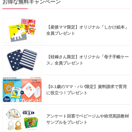
お得な無料キャンペーン
【産後ママ限定】オリジナル「しかけ絵本」
全員プレゼント
【妊婦さん限定】オリジナル「母子手帳ケー
ス」全員プレゼント
【0-1歳のママ・パパ限定】資料請求で育児
に役立つ！プレゼント
アンケート回答でベビージムや幼児英語教材
サンプルをプレゼント