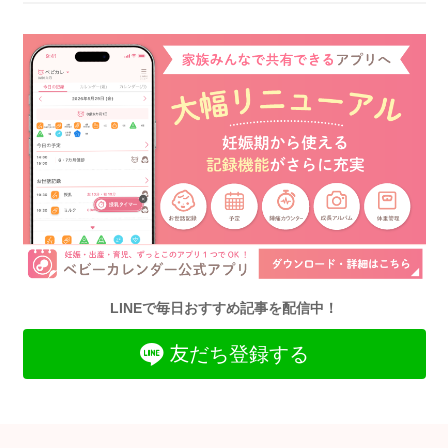
LINEで毎日おすすめ記事を配信中！
友だち登録する