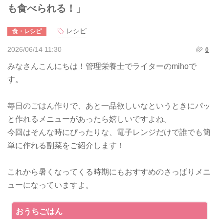
も食べられる！」
レシピ
食・レシピ
2026/06/14 11:30
0
みなさんこんにちは！管理栄養士でライターのmihoで
す。
毎日のごはん作りで、あと一品欲しいなというときにパッ
と作れるメニューがあったら嬉しいですよね。
今回はそんな時にぴったりな、電子レンジだけで誰でも簡
単に作れる副菜をご紹介します！
これから暑くなってくる時期にもおすすめのさっぱりメニ
ューになっていますよ。
おうちごはん