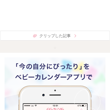
クリップした記事