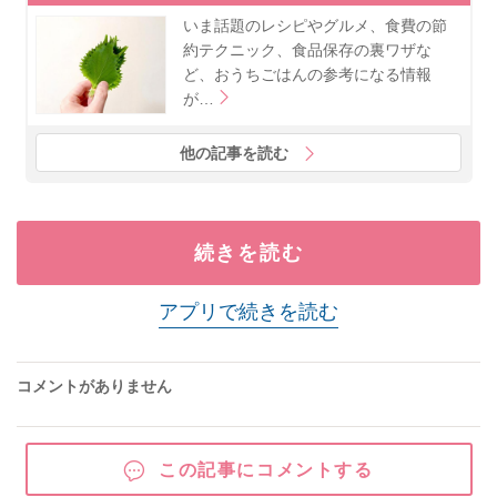
いま話題のレシピやグルメ、食費の節
約テクニック、食品保存の裏ワザな
ど、おうちごはんの参考になる情報
が…
他の記事を読む
続きを読む
アプリで続きを読む
コメントがありません
この記事にコメントする