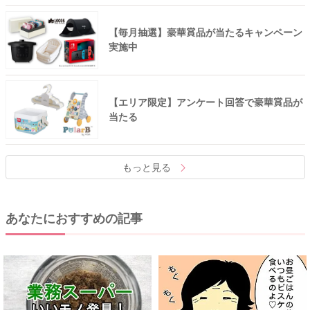
【毎月抽選】豪華賞品が当たるキャンペーン
実施中
【エリア限定】アンケート回答で豪華賞品が
当たる
もっと見る
あなたにおすすめの記事