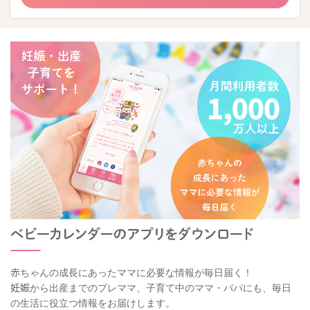
赤ちゃんの成長にあったママに必要な情報が毎日届く！
妊娠から出産までのプレママ、子育て中のママ・パパにも、毎日
の生活に役立つ情報をお届けします。