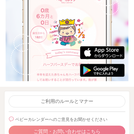
ご利用のルールとマナー
ベビーカレンダーへのご意見をお聞かせください
ご質問・お問い合わせはこちら