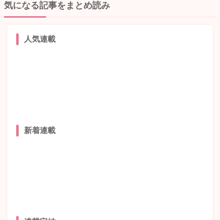
気になる記事をまとめ読み
人気連載
新着連載