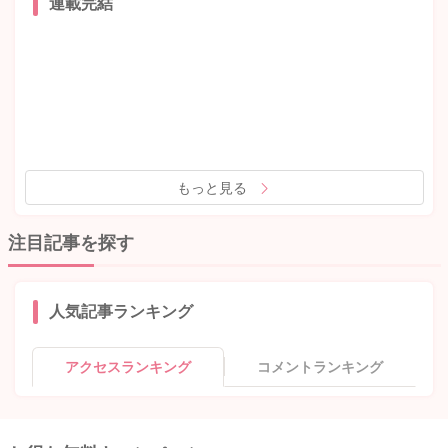
連載完結
もっと見る
注目記事を探す
人気記事ランキング
アクセスランキング
コメントランキング