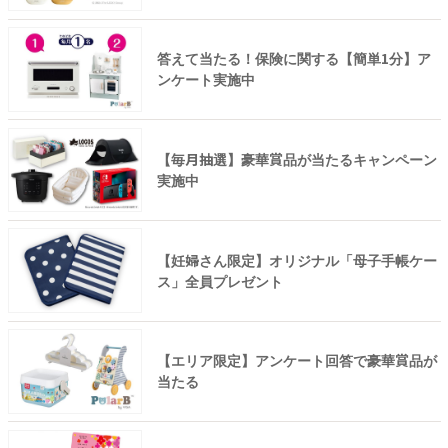
答えて当たる！保険に関する【簡単1分】ア
ンケート実施中
【毎月抽選】豪華賞品が当たるキャンペーン
実施中
【妊婦さん限定】オリジナル「母子手帳ケー
ス」全員プレゼント
【エリア限定】アンケート回答で豪華賞品が
当たる