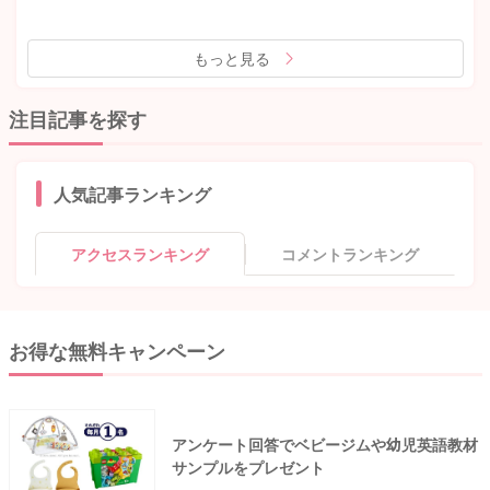
もっと見る
注目記事を探す
人気記事ランキング
アクセスランキング
コメントランキング
お得な無料キャンペーン
アンケート回答でベビージムや幼児英語教材
サンプルをプレゼント