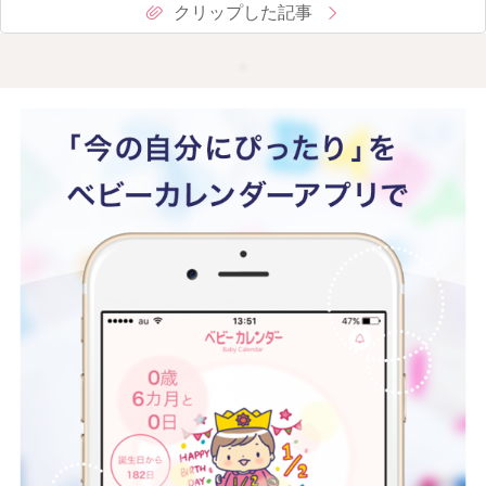
クリップした記事