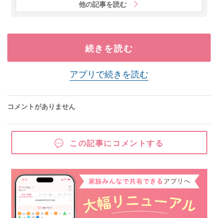
他の記事を読む
続きを読む
アプリで続きを読む
コメントがありません
この記事にコメントする