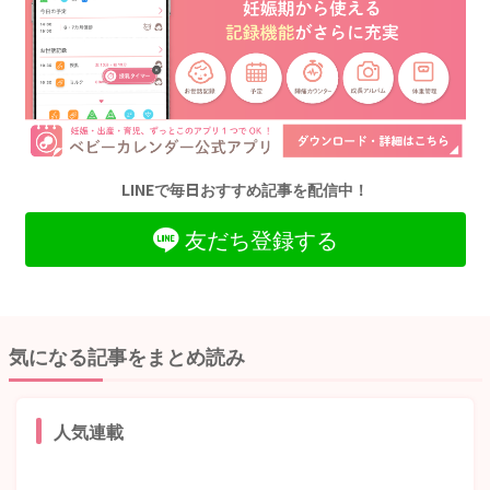
LINEで毎日おすすめ記事を配信中！
友だち登録する
気になる記事をまとめ読み
人気連載