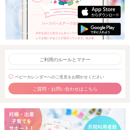
ご利用のルールとマナー
ベビーカレンダーへのご意見をお聞かせください
ご質問・お問い合わせはこちら