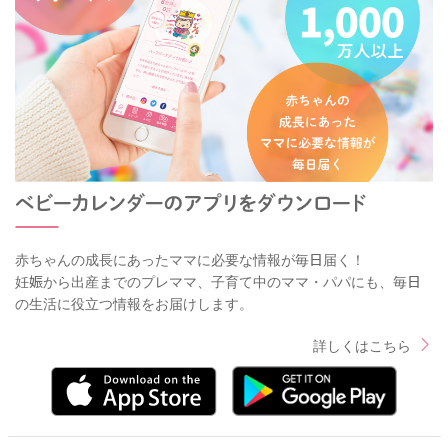
赤ちゃんの成長にあったママに必要な情報が毎日届く！
妊娠から出産までのプレママ、子育て中のママ・パパにも、毎日
の生活に役立つ情報をお届けします。
詳しくはこちら