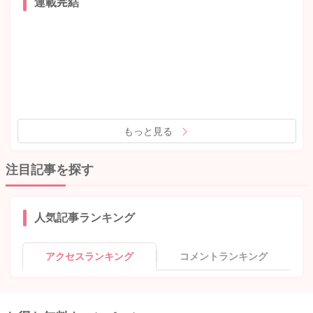
連載完結
もっと見る
注目記事を探す
人気記事ランキング
アクセスランキング
コメントランキング