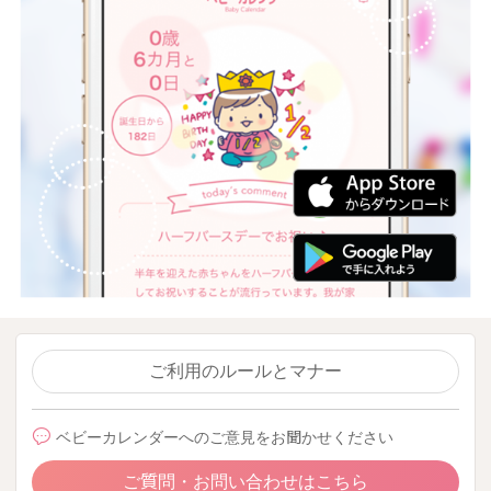
ご利用のルールとマナー
ベビーカレンダーへのご意見をお聞かせください
ご質問・お問い合わせはこちら