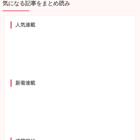
気になる記事をまとめ読み
人気連載
新着連載