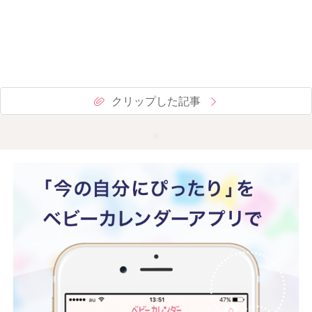
クリップした記事