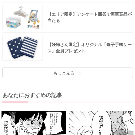
【エリア限定】アンケート回答で豪華賞品が
当たる
【妊婦さん限定】オリジナル「母子手帳ケー
ス」全員プレゼント
もっと見る
あなたにおすすめの記事