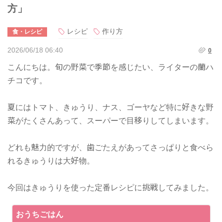
方」
レシピ
作り方
食・レシピ
2026/06/18 06:40
0
こんにちは。旬の野菜で季節を感じたい、ライターの蘭ハ
チコです。
夏にはトマト、きゅうり、ナス、ゴーヤなど特に好きな野
菜がたくさんあって、スーパーで目移りしてしまいます。
どれも魅力的ですが、歯ごたえがあってさっぱりと食べら
れるきゅうりは大好物。
今回はきゅうりを使った定番レシピに挑戦してみました。
おうちごはん