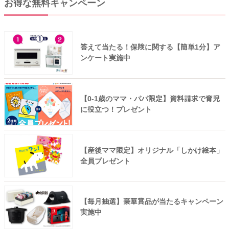
お得な無料キャンペーン
答えて当たる！保険に関する【簡単1分】ア
ンケート実施中
【0-1歳のママ・パパ限定】資料請求で育児
に役立つ！プレゼント
【産後ママ限定】オリジナル「しかけ絵本」
全員プレゼント
【毎月抽選】豪華賞品が当たるキャンペーン
実施中