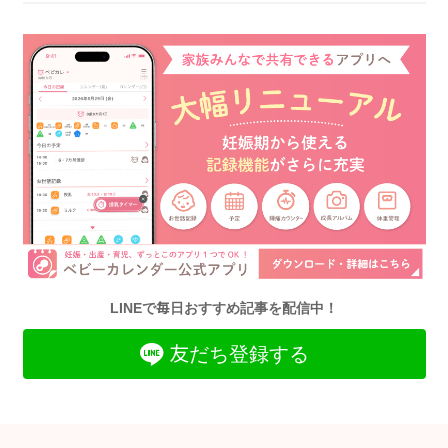
LINEで毎日おすすめ記事を配信中！
友だち登録する