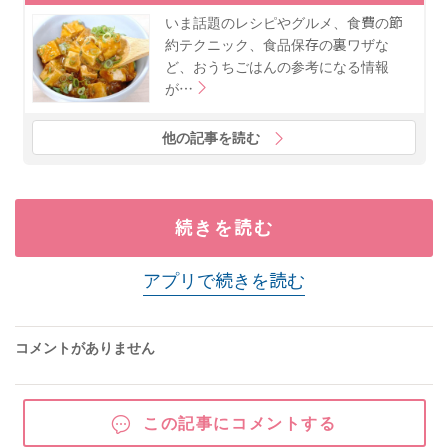
いま話題のレシピやグルメ、食費の節
約テクニック、食品保存の裏ワザな
ど、おうちごはんの参考になる情報
が…
他の記事を読む
続きを読む
アプリで続きを読む
コメントがありません
この記事にコメントする