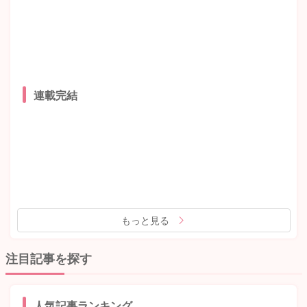
連載完結
もっと見る
注目記事を探す
人気記事ランキング