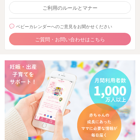
ご利用のルールとマナー
ベビーカレンダーへのご意見をお聞かせください
ご質問・お問い合わせはこちら