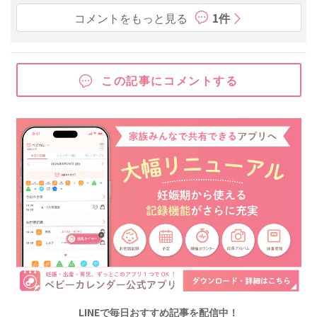
コメントをもっと見る
1件
この記事にコメントする
LINEで毎日おすすめ記事を配信中！