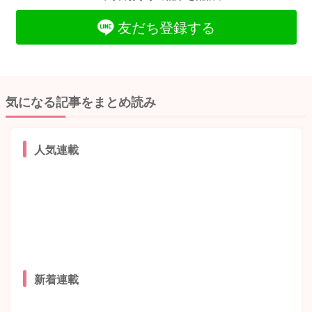
友だち登録する
気になる記事をまとめ読み
人気連載
新着連載