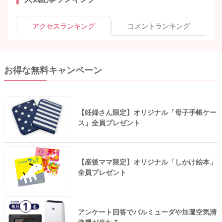
アクセスランキング
コメントランキング
お得な無料キャンペーン
【妊婦さん限定】オリジナル「母子手帳ケー
ス」全員プレゼント
【産後ママ限定】オリジナル「しかけ絵本」
全員プレゼント
アンケート回答でバルミューダや加湿空気清