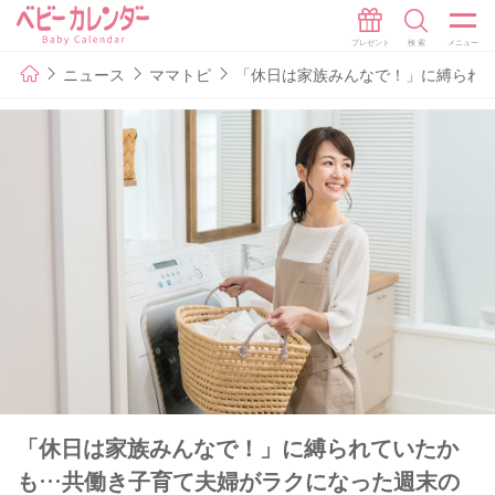
ニュース
ママトピ
「休日は家族みんなで！」に縛られ
「休日は家族みんなで！」に縛られていたか
も…共働き子育て夫婦がラクになった週末の