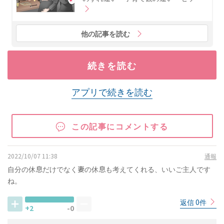
他の記事を読む
続きを読む
アプリで続きを読む
この記事にコメントする
2022/10/07 11:38
通報
自分の休息だけでなく妻の休息も考えてくれる、いいご主人です
ね。
返信 0件
+2
-0