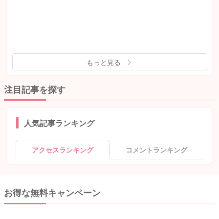
もっと見る
注目記事を探す
人気記事ランキング
アクセスランキング
コメントランキング
お得な無料キャンペーン