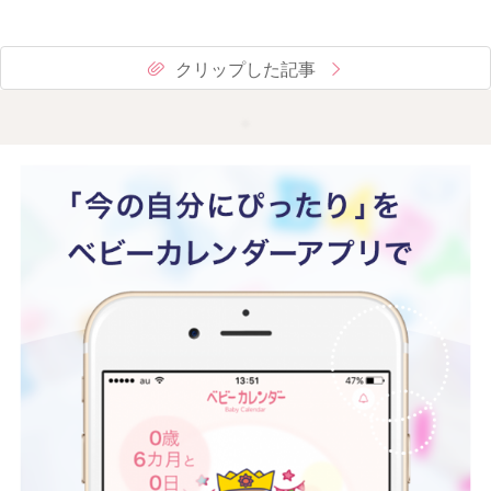
クリップした記事