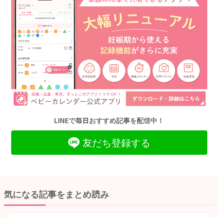
LINEで毎日おすすめ記事を配信中！
友だち登録する
気になる記事をまとめ読み