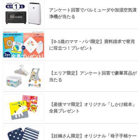
アンケート回答でバルミューダや加湿空気清
浄機が当たる
【0-1歳のママ・パパ限定】資料請求で育児
に役立つ！プレゼント
【エリア限定】アンケート回答で豪華賞品が
当たる
【産後ママ限定】オリジナル「しかけ絵本」
全員プレゼント
【妊婦さん限定】オリジナル「母子手帳ケー