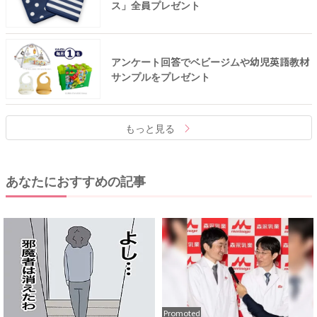
ス」全員プレゼント
アンケート回答でベビージムや幼児英語教材
サンプルをプレゼント
もっと見る
あなたにおすすめの記事
Promoted