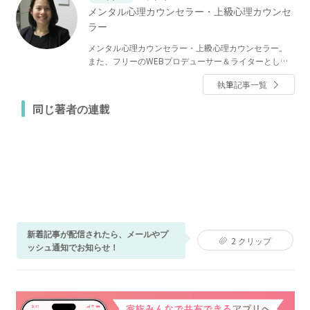
メンタル心理カウンセラー・上級心理カウンセ
ラー
メンタル心理カウンセラー・上級心理カウンセラー。
また、フリーのWEBプロデューサー＆ライターとして
活動中。
執筆記事一覧
同じ著者の連載
新着記事が配信されたら、メールやプ
2
クリップ
ッシュ通知でお知らせ！