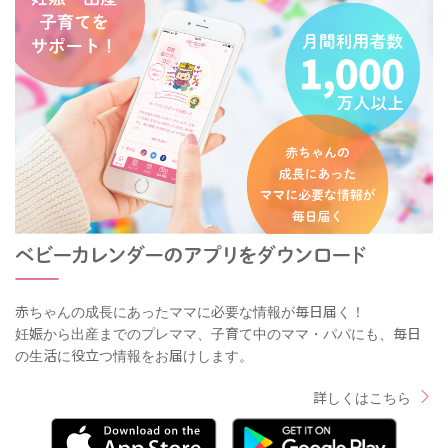
赤ちゃんの成長にあったママに必要な情報が毎日届く！
妊娠から出産までのプレママ、子育て中のママ・パパにも、毎日
の生活に役立つ情報をお届けします。
詳しくはこちら