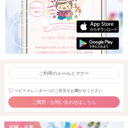
ご利用のルールとマナー
ベビーカレンダーへのご意見をお聞かせください
ご質問・お問い合わせはこちら