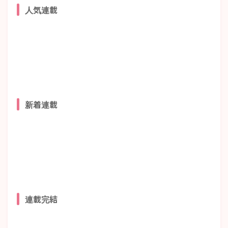
人気連載
新着連載
連載完結