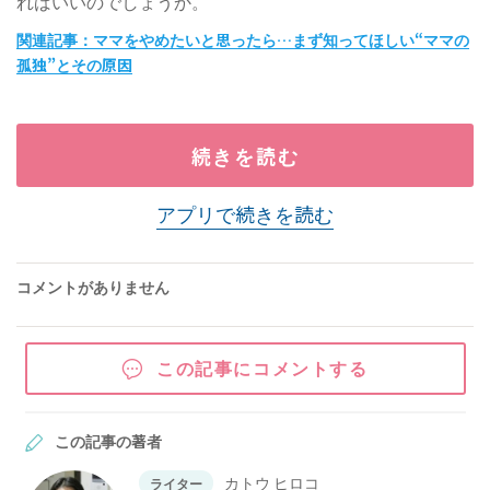
ればいいのでしょうか。
関連記事：ママをやめたいと思ったら…まず知ってほしい“ママの
孤独”とその原因
続きを読む
アプリで続きを読む
コメントがありません
この記事にコメントする
この記事の著者
カトウ ヒロコ
ライター