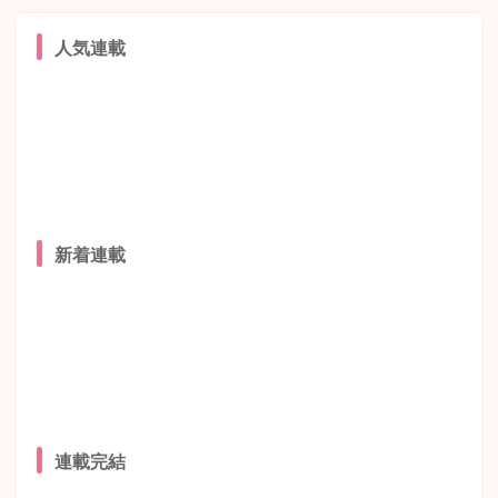
人気連載
新着連載
連載完結