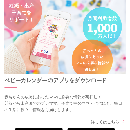
赤ちゃんの成長にあったママに必要な情報が毎日届く！
妊娠から出産までのプレママ、子育て中のママ・パパにも、毎日
の生活に役立つ情報をお届けします。
詳しくはこちら