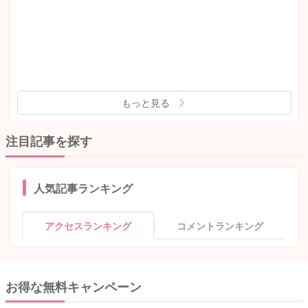
もっと見る
注目記事を探す
人気記事ランキング
アクセスランキング
コメントランキング
お得な無料キャンペーン