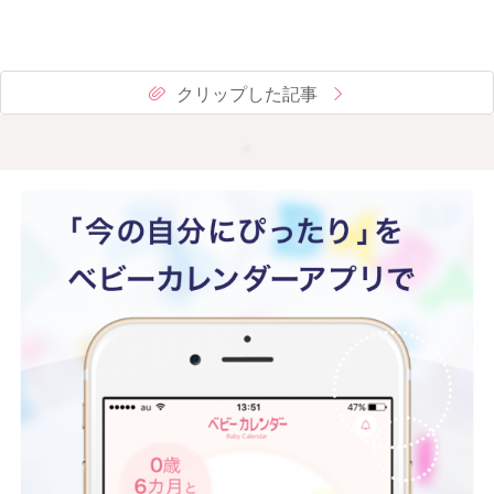
クリップした記事