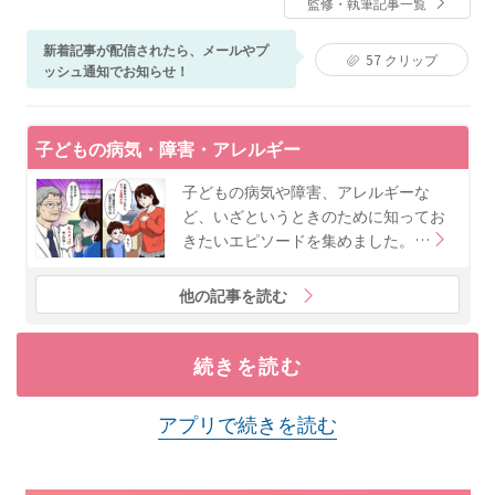
監修・執筆記事一覧
経て、現在ベビーカレンダーで医療系の記事執筆・監
修に携わる。
新着記事が配信されたら、メールやプ
57
クリップ
ッシュ通知でお知らせ！
子どもの病気・障害・アレルギー
子どもの病気や障害、アレルギーな
ど、いざというときのために知ってお
きたいエピソードを集めました。…
他の記事を読む
続きを読む
アプリで続きを読む