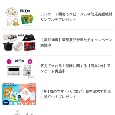
アンケート回答でベビージムや幼児英語教材
サンプルをプレゼント
【毎月抽選】豪華賞品が当たるキャンペーン
実施中
答えて当たる！保険に関する【簡単1分】ア
ンケート実施中
【0-1歳のママ・パパ限定】資料請求で育児
に役立つ！プレゼント