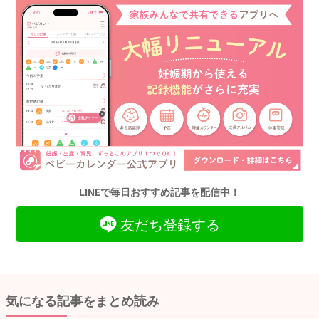
LINEで毎日おすすめ記事を配信中！
友だち登録する
気になる記事をまとめ読み