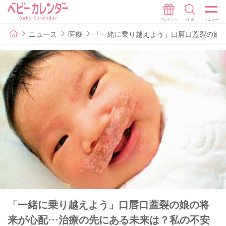
ニュース
医療
「一緒に乗り越えよう」口唇口蓋裂の娘
「一緒に乗り越えよう」口唇口蓋裂の娘の将
来が心配…治療の先にある未来は？私の不安