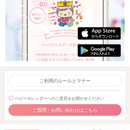
ご利用のルールとマナー
ベビーカレンダーへのご意見をお聞かせください
ご質問・お問い合わせはこちら