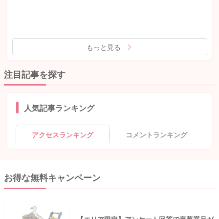
もっと見る
注目記事を探す
人気記事ランキング
アクセスランキング
コメントランキング
お得な無料キャンペーン