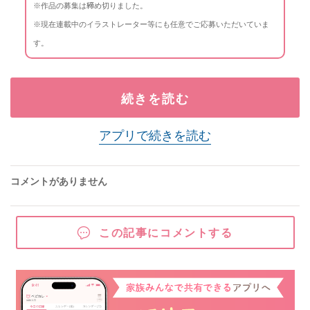
※作品の募集は締め切りました。
※現在連載中のイラストレーター等にも任意でご応募いただいていま
す。
続きを読む
アプリで続きを読む
コメントがありません
この記事にコメントする