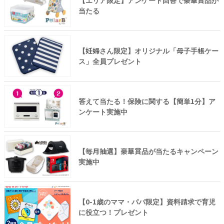
【エリア限定】アンケート回答で豪華賞品が
当たる
【妊婦さん限定】オリジナル「母子手帳ケー
ス」全員プレゼント
答えて当たる！保険に関する【簡単1分】ア
ンケート実施中
【毎月抽選】豪華賞品が当たるキャンペーン
実施中
【0-1歳のママ・パパ限定】資料請求で育児
に役立つ！プレゼント