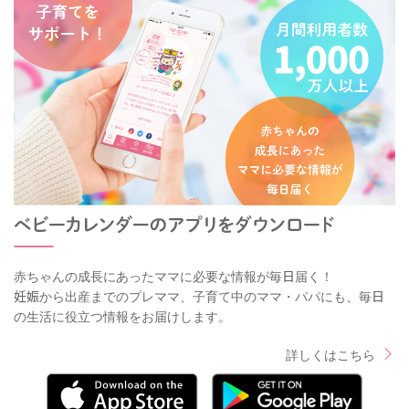
赤ちゃんの成長にあったママに必要な情報が毎日届く！
妊娠から出産までのプレママ、子育て中のママ・パパにも、毎日
の生活に役立つ情報をお届けします。
詳しくはこちら