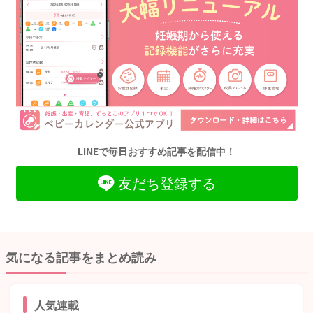
LINEで毎日おすすめ記事を配信中！
友だち登録する
気になる記事をまとめ読み
人気連載