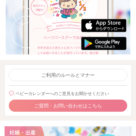
ご利用のルールとマナー
ベビーカレンダーへのご意見をお聞かせください
ご質問・お問い合わせはこちら