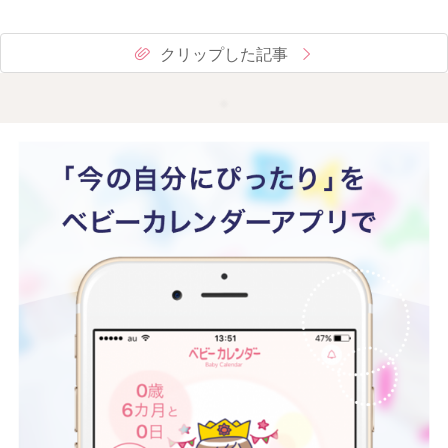
クリップした記事