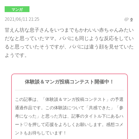
マンガ
2021/06/11 21:25
0
甘えん坊な息子さんをいつまでもかわいい赤ちゃんみたい
だなと思っていたママ。パパにも同じような反応をしてい
ると思っていたそうですが、パパには違う顔を見せていた
ようです。
体験談＆マンガ投稿コンテスト開催中！
この記事は、「体験談＆マンガ投稿コンテスト」の予選
通過作品です。この体験談について「共感できた」「参
考になった」と思った方は、記事のタイトル下にあるハ
ート♡を押して応援をよろしくお願いします。感想コメ
ントもお待ちしています！