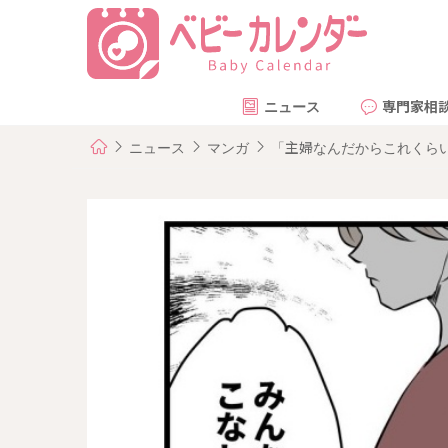
ニュース
専門家相
ニュース
マンガ
「主婦なんだからこれくらい