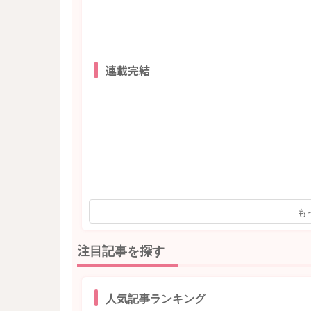
連載完結
も
注目記事を探す
人気記事ランキング