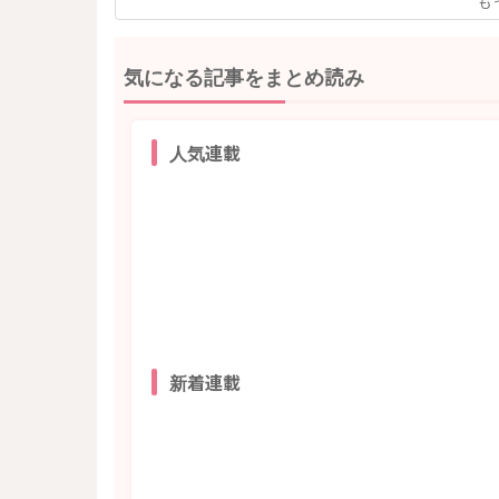
も
気になる記事をまとめ読み
人気連載
新着連載