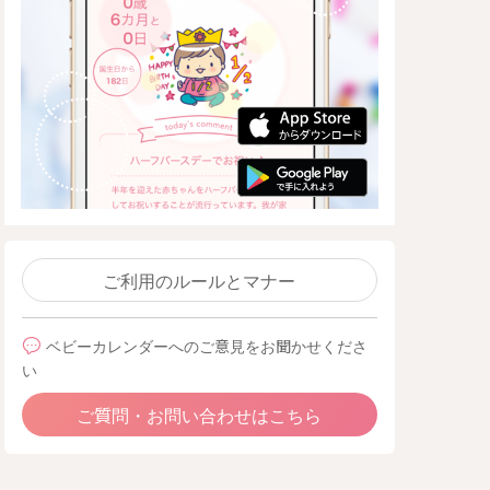
ご利用のルールとマナー
ベビーカレンダーへのご意見をお聞かせくださ
い
ご質問・お問い合わせはこちら