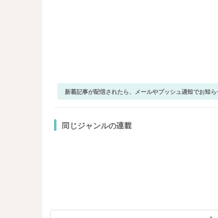
新着記事が配信されたら、メールやプッシュ通知でお知ら
同じジャンルの連載