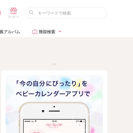
長アルバム
施設検索