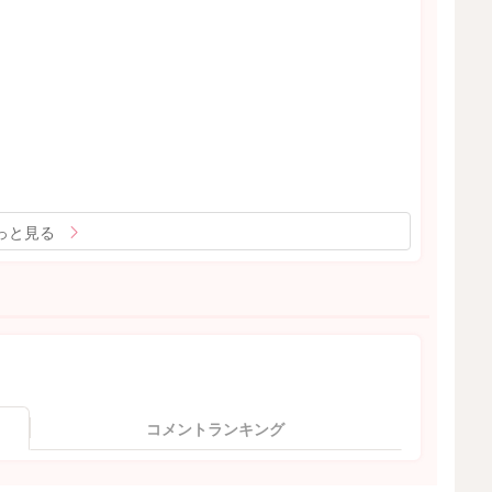
っと見る
コメントランキング