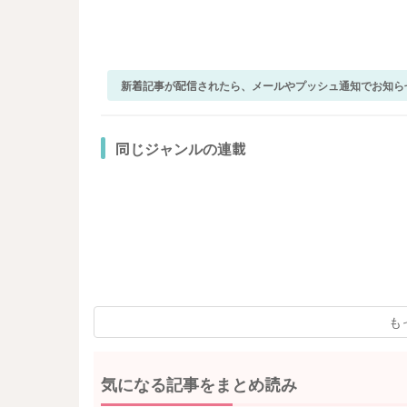
新着記事が配信されたら、メールやプッシュ通知でお知ら
同じジャンルの連載
も
気になる記事をまとめ読み