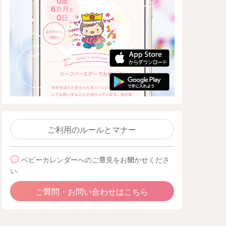
ご利用のルールとマナー
ベビーカレンダーへのご意見をお聞かせくださ
い
ご質問・お問い合わせはこちら