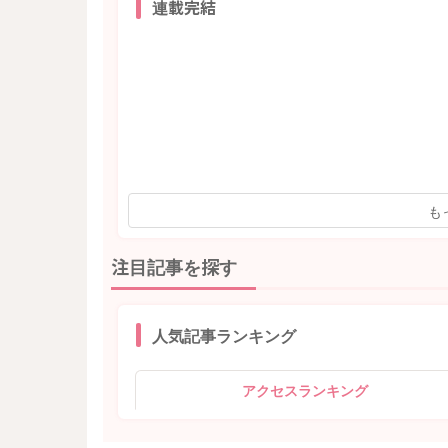
連載完結
も
注目記事を探す
人気記事ランキング
アクセスランキング