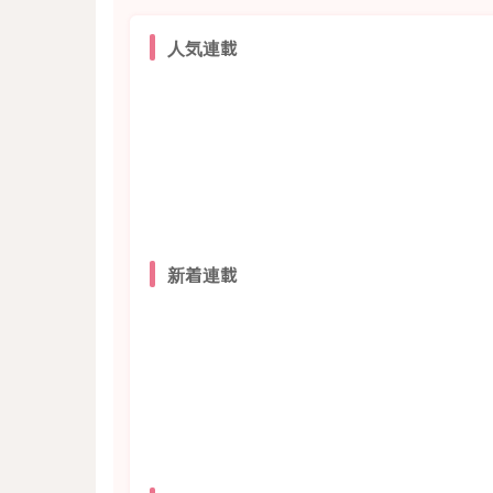
人気連載
新着連載