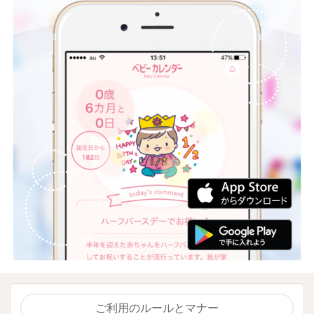
ご利用のルールとマナー