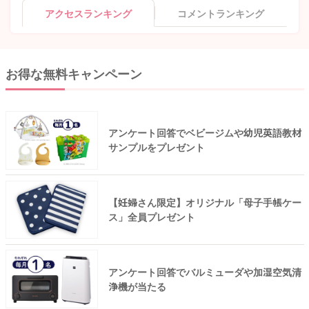
アクセスランキング
コメントランキング
お得な無料キャンペーン
アンケート回答でベビージムや幼児英語教材
サンプルをプレゼント
【妊婦さん限定】オリジナル「母子手帳ケー
ス」全員プレゼント
アンケート回答でバルミューダや加湿空気清
浄機が当たる