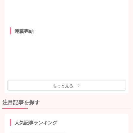
連載完結
もっと見る
注目記事を探す
人気記事ランキング