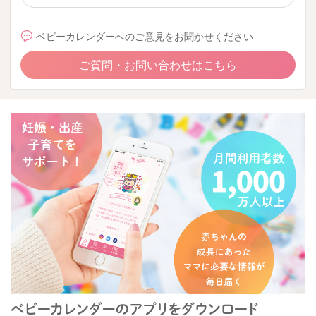
ベビーカレンダーへのご意見をお聞かせください
ご質問・お問い合わせはこちら