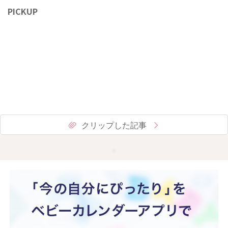
PICKUP
クリップした記事