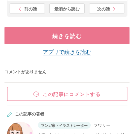
前の話
最初から読む
次の話
続きを読む
アプリで続きを読む
コメントがありません
この記事にコメントする
この記事の著者
フワリー
マンガ家・イラストレーター