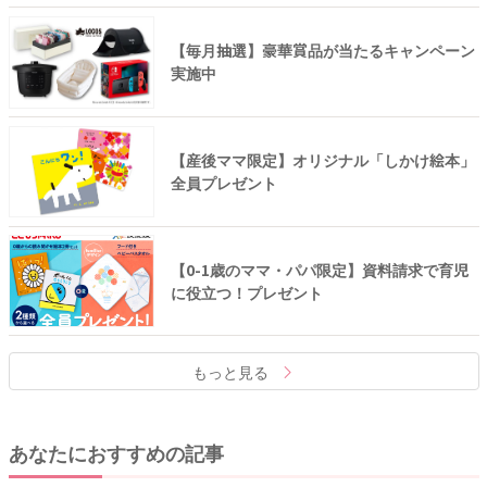
【毎月抽選】豪華賞品が当たるキャンペーン
実施中
【産後ママ限定】オリジナル「しかけ絵本」
全員プレゼント
【0-1歳のママ・パパ限定】資料請求で育児
に役立つ！プレゼント
もっと見る
あなたにおすすめの記事