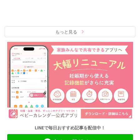
もっと見る
LINEで毎日おすすめ記事を配信中！