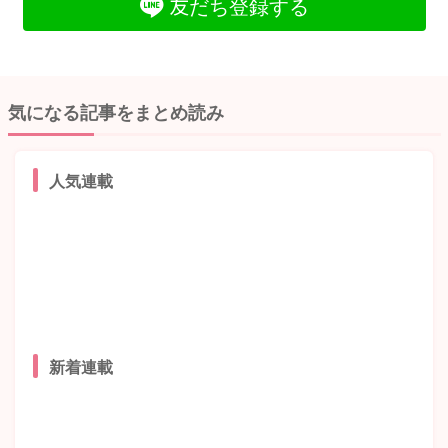
友だち登録する
気になる記事をまとめ読み
人気連載
新着連載