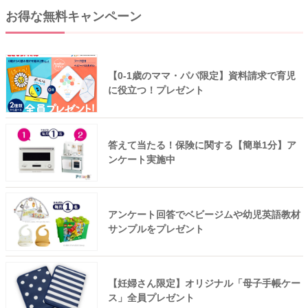
お得な無料キャンペーン
【0-1歳のママ・パパ限定】資料請求で育児
に役立つ！プレゼント
答えて当たる！保険に関する【簡単1分】ア
ンケート実施中
アンケート回答でベビージムや幼児英語教材
サンプルをプレゼント
【妊婦さん限定】オリジナル「母子手帳ケー
ス」全員プレゼント