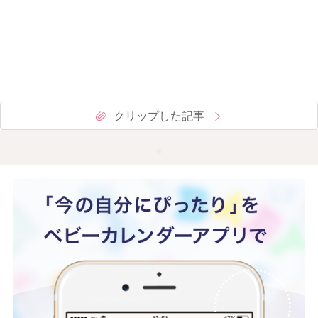
クリップした記事