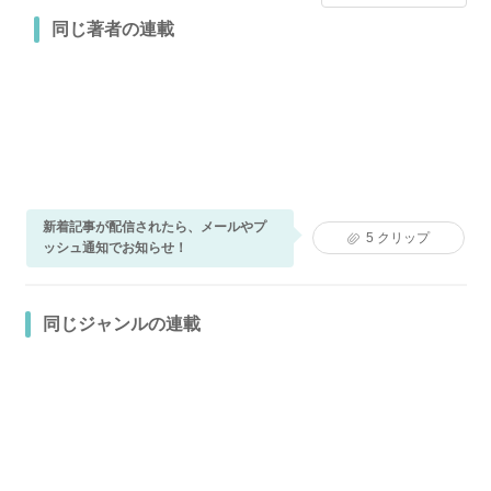
同じ著者の連載
新着記事が配信されたら、メールやプ
5
クリップ
ッシュ通知でお知らせ！
同じジャンルの連載