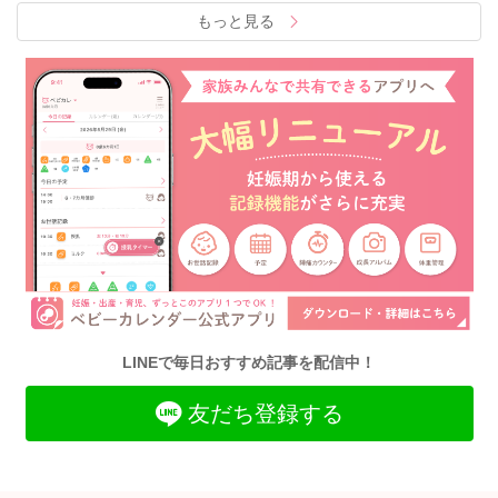
もっと見る
LINEで毎日おすすめ記事を配信中！
友だち登録する