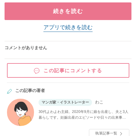
続きを読む
アプリで続きを読む
コメントがありません
この記事にコメントする
この記事の著者
わこ
マンガ家・イラストレーター
30代よわよわ主婦。2020年9月に娘を出産し、夫と3人
暮らしです。妊娠出産のエピソードや日々の出来事を
Instagramやブログに投稿しています。
執筆記事一覧