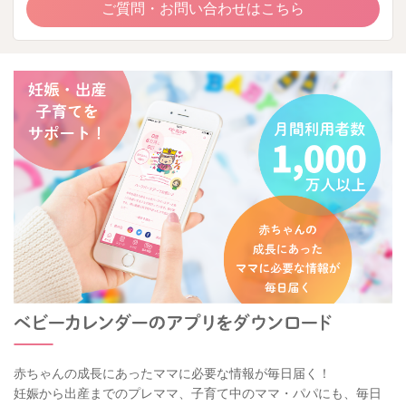
ご質問・お問い合わせはこちら
赤ちゃんの成長にあったママに必要な情報が毎日届く！
妊娠から出産までのプレママ、子育て中のママ・パパにも、毎日