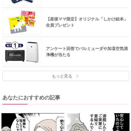
【産後ママ限定】オリジナル「しかけ絵本」
全員プレゼント
アンケート回答でバルミューダや加湿空気清
浄機が当たる
もっと見る
あなたにおすすめの記事