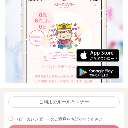
ご利用のルールとマナー
ベビーカレンダーへのご意見をお聞かせください