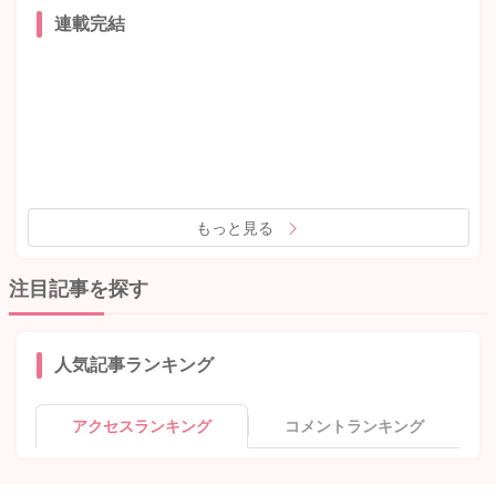
連載完結
もっと見る
注目記事を探す
人気記事ランキング
アクセスランキング
コメントランキング