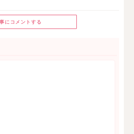
事にコメントする