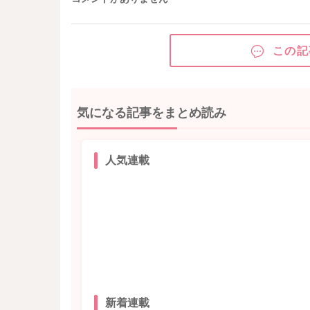
この記
気になる記事をまとめ読み
人気連載
新着連載