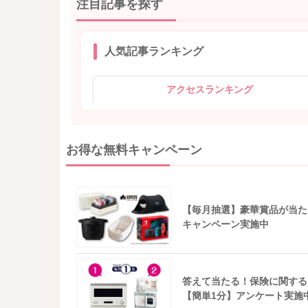
注目記事を探す
人気記事ランキング
アクセスランキング
お得な無料キャンペーン
【毎月抽選】豪華賞品が当た
キャンペーン実施中
答えて当たる！保険に関する
【簡単1分】アンケート実施