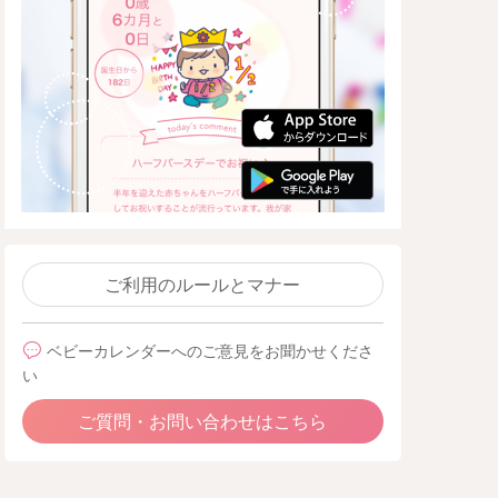
ご利用のルールとマナー
ベビーカレンダーへのご意見をお聞かせくださ
い
ご質問・お問い合わせはこちら