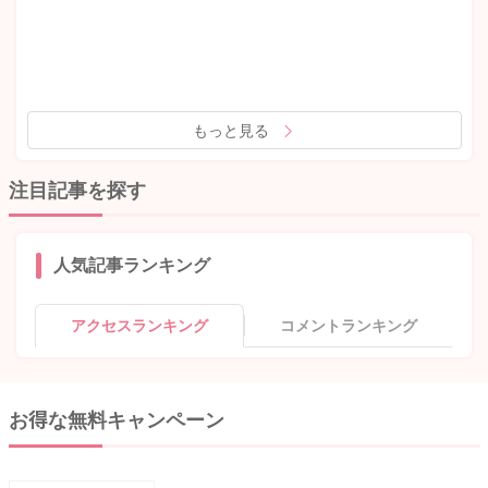
もっと見る
注目記事を探す
人気記事ランキング
アクセスランキング
コメントランキング
お得な無料キャンペーン