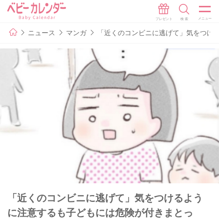
ニュース
マンガ
「近くのコンビニに逃げて」気をつける
「近くのコンビニに逃げて」気をつけるよう
に注意するも子どもには危険が付きまとっ