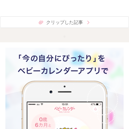
クリップした記事