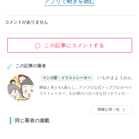
アプリで続きを読む
コメントがありません
この記事にコメントする
この記事の著者
いもやまようみん
マンガ家・イラストレーター
姉妹と夫と4人暮らし。アメブロ公式トップブロガー/イ
ラストレーター。わが家のバタバタな日々やフォロワ
ーさんの体験談マンガを描いています。
執筆記事一覧
同じ著者の連載