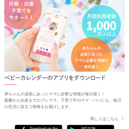
赤ちゃんの成長にあったママに必要な情報が毎日届く！
妊娠から出産までのプレママ、子育て中のママ・パパにも、毎日
の生活に役立つ情報をお届けします。
詳しくはこちら