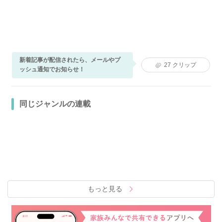
新着記事が配信されたら、メールやプ
27
クリップ
ッシュ通知でお知らせ！
同じジャンルの連載
もっと見る