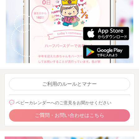
ご利用のルールとマナー
ベビーカレンダーへのご意見をお聞かせください
ご質問・お問い合わせはこちら