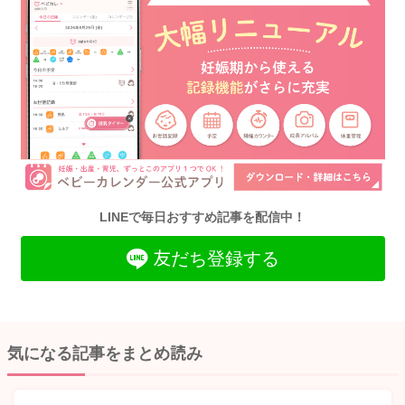
LINEで毎日おすすめ記事を配信中！
友だち登録する
気になる記事をまとめ読み