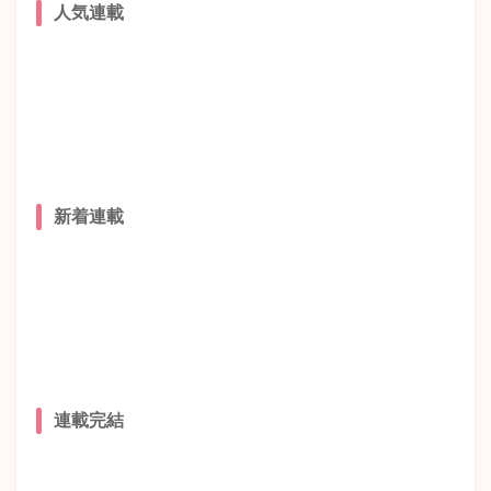
人気連載
新着連載
連載完結