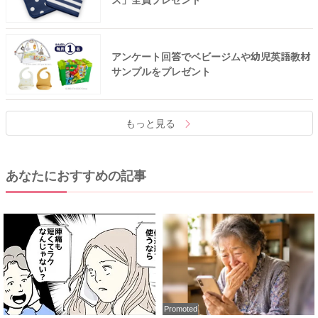
アンケート回答でベビージムや幼児英語教材
サンプルをプレゼント
もっと見る
あなたにおすすめの記事
Promoted