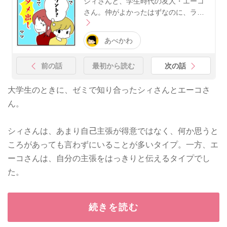
シィさんと、学生時代の友人・エーコ
さん。仲がよかったはずなのに、ラ…
あべかわ
前の話
最初から読む
次の話
大学生のときに、ゼミで知り合ったシィさんとエーコさ
ん。
シィさんは、あまり自己主張が得意ではなく、何か思うと
ころがあっても言わずにいることが多いタイプ。一方、エ
ーコさんは、自分の主張をはっきりと伝えるタイプでし
た。
続きを読む