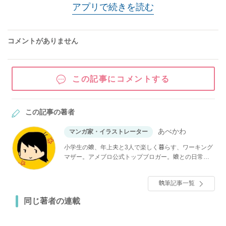
アプリで続きを読む
コメントがありません
この記事にコメントする
この記事の著者
あべかわ
マンガ家・イラストレーター
小学生の娘、年上夫と3人で楽しく暮らす、ワーキング
マザー。アメブロ公式トップブロガー。娘との日常を
描いたマンガや、ブログ読者から寄せられた体験談を
もとにした連載マンガを投稿中。
執筆記事一覧
同じ著者の連載