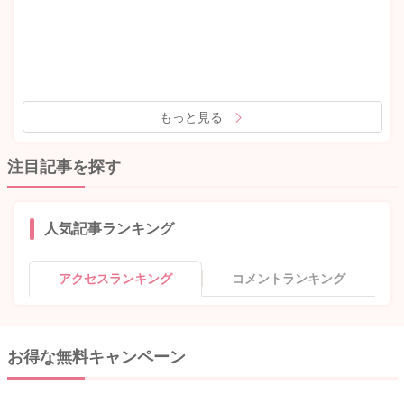
もっと見る
注目記事を探す
人気記事ランキング
アクセスランキング
コメントランキング
お得な無料キャンペーン