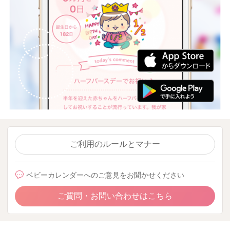
ご利用のルールとマナー
ベビーカレンダーへのご意見をお聞かせください
ご質問・お問い合わせはこちら