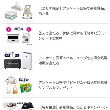
【エリア限定】アンケート回答で豪華賞品が
当たる
答えて当たる！保険に関する【簡単1分】ア
ンケート実施中
アンケート回答でバルミューダや加湿空気清
浄機が当たる
アンケート回答でベビージムや幼児英語教材
サンプルをプレゼント
【毎月抽選】豪華賞品が当たるキャンペーン