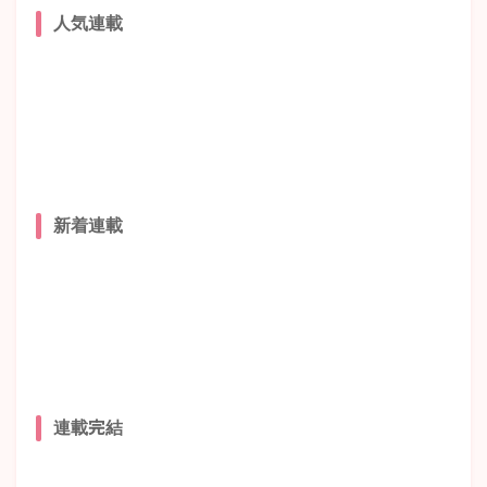
人気連載
新着連載
連載完結