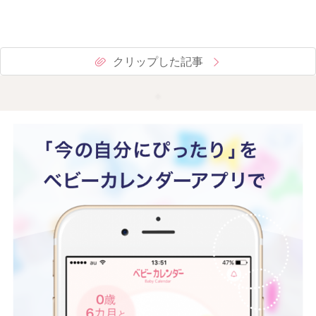
クリップした記事