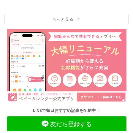
もっと見る
LINEで毎日おすすめ記事を配信中！
友だち登録する