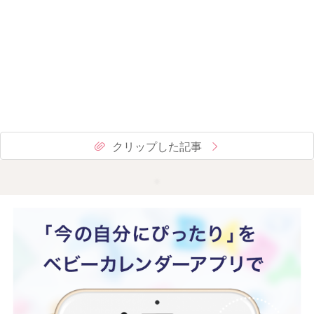
クリップした記事