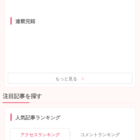
連載完結
もっと見る
注目記事を探す
人気記事ランキング
アクセスランキング
コメントランキング