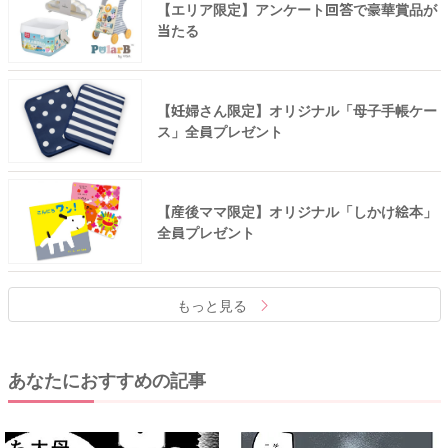
【エリア限定】アンケート回答で豪華賞品が
当たる
【妊婦さん限定】オリジナル「母子手帳ケー
ス」全員プレゼント
【産後ママ限定】オリジナル「しかけ絵本」
全員プレゼント
もっと見る
あなたにおすすめの記事