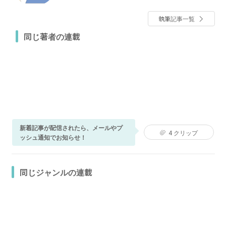
執筆記事一覧
同じ著者の連載
新着記事が配信されたら、メールやプ
4
クリップ
ッシュ通知でお知らせ！
同じジャンルの連載