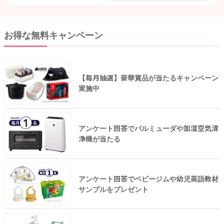
お得な無料キャンペーン
【毎月抽選】豪華賞品が当たるキャンペーン
実施中
アンケート回答でバルミューダや加湿空気清
浄機が当たる
アンケート回答でベビージムや幼児英語教材
サンプルをプレゼント