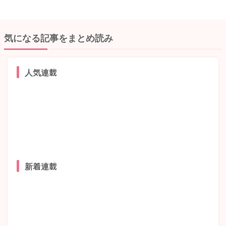
気になる記事をまとめ読み
人気連載
新着連載