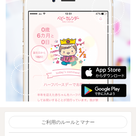
ご利用のルールとマナー