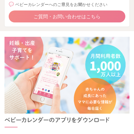
ベビーカレンダーへのご意見をお聞かせください
ご質問・お問い合わせはこちら