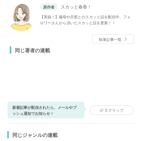
スカッと春香！
原作者
【実録！】義母や旦那とのスカッと話を配信中。フォ
ロワーさんから頂いたスカッと話を更新！！
執筆記事一覧
同じ著者の連載
新着記事が配信されたら、メールやプ
5
クリップ
ッシュ通知でお知らせ！
同じジャンルの連載