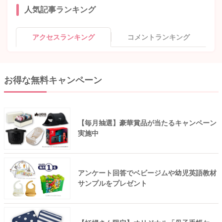
人気記事ランキング
アクセスランキング
コメントランキング
お得な無料キャンペーン
【毎月抽選】豪華賞品が当たるキャンペーン
実施中
アンケート回答でベビージムや幼児英語教材
サンプルをプレゼント