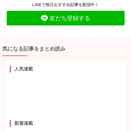
LINEで毎日おすすめ記事を配信中！
友だち登録する
気になる記事をまとめ読み
人気連載
新着連載