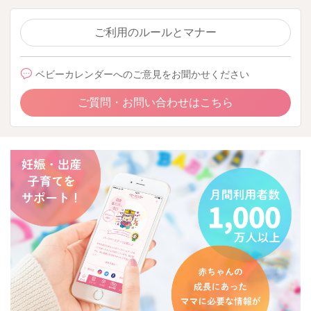
ご利用のルールとマナー
ベビーカレンダーへのご意見をお聞かせください
ご質問・お問い合わせはこちら