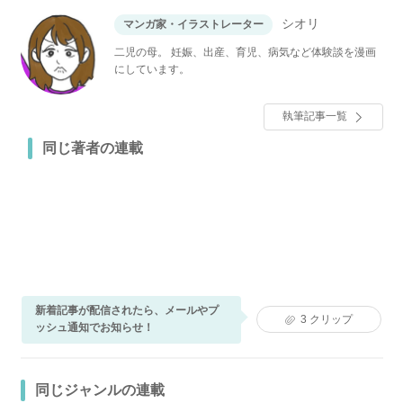
シオリ
マンガ家・イラストレーター
二児の母。 妊娠、出産、育児、病気など体験談を漫画
にしています。
執筆記事一覧
同じ著者の連載
新着記事が配信されたら、メールやプ
3
クリップ
ッシュ通知でお知らせ！
同じジャンルの連載