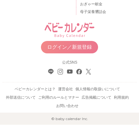
おぎゃー献金
母子栄養懇話会
ログイン／新規登録
公式SNS
ベビーカレンダーとは？
運営会社
個人情報の取扱いについて
外部送信について
ご利用のルールとマナー
広告掲載について
利用規約
お問い合わせ
© baby calendar Inc.