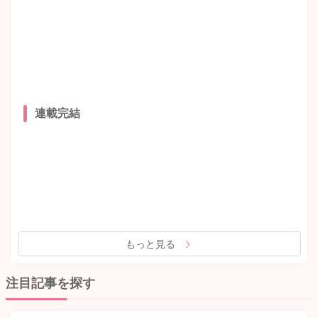
連載完結
もっと見る
注目記事を探す