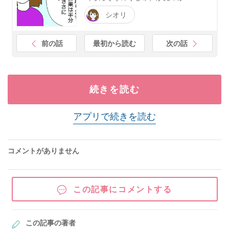
シオリ
前の話
最初から読む
次の話
続きを読む
アプリで続きを読む
コメントがありません
この記事にコメントする
この記事の著者