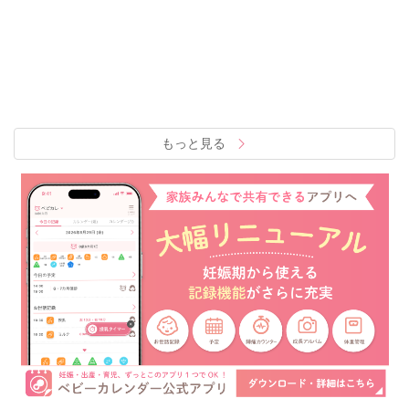
もっと見る