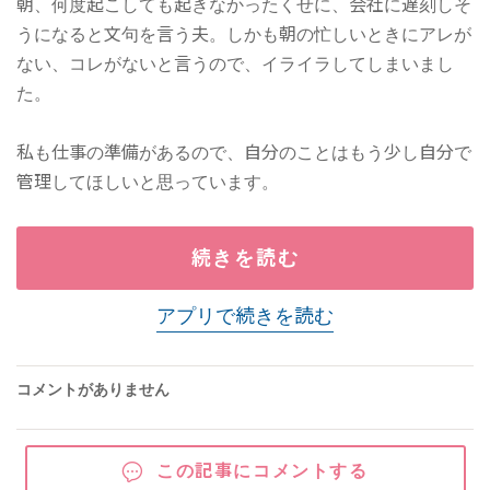
朝、何度起こしても起きなかったくせに、会社に遅刻しそ
うになると文句を言う夫。しかも朝の忙しいときにアレが
ない、コレがないと言うので、イライラしてしまいまし
た。
私も仕事の準備があるので、自分のことはもう少し自分で
管理してほしいと思っています。
続きを読む
アプリで続きを読む
コメントがありません
この記事にコメントする