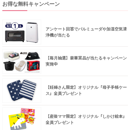
お得な無料キャンペーン
アンケート回答でバルミューダや加湿空気清
浄機が当たる
【毎月抽選】豪華賞品が当たるキャンペーン
実施中
【妊婦さん限定】オリジナル「母子手帳ケー
ス」全員プレゼント
【産後ママ限定】オリジナル「しかけ絵本」
全員プレゼント