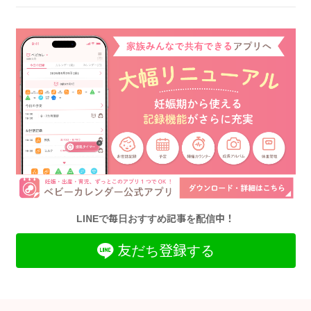
LINEで毎日おすすめ記事を配信中！
友だち登録する