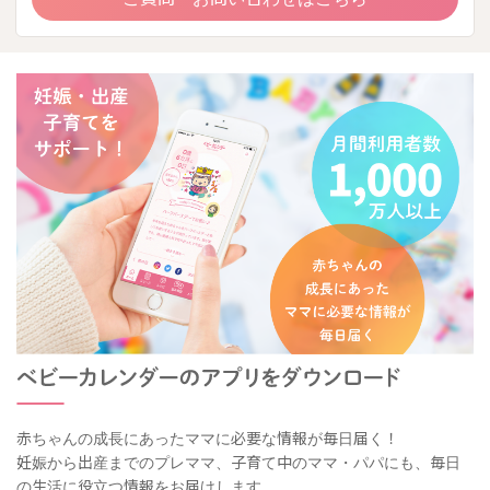
赤ちゃんの成長にあったママに必要な情報が毎日届く！
妊娠から出産までのプレママ、子育て中のママ・パパにも、毎日
の生活に役立つ情報をお届けします。