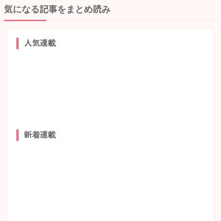
気になる記事をまとめ読み
人気連載
新着連載