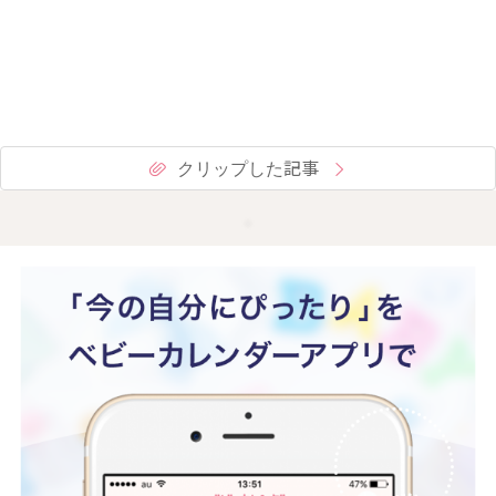
クリップした記事