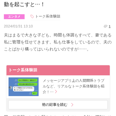
動を起こすと…！
トーク系体験談
エンタメ
2024/01/31 13:10
1
夫はまるで大きな子ども。時間も体調もすべて、妻である
私に管理を任せてきます。私も仕事をしているので、夫の
ことばかり構ってはいられないのですが……。
トーク系体験談
メッセージアプリ上の人間関係トラブ
ルなど、リアルなトーク系体験談を紹
介！…
他の記事を読む