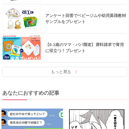
アンケート回答でベビージムや幼児英語教材
サンプルをプレゼント
【0-1歳のママ・パパ限定】資料請求で育児
に役立つ！プレゼント
もっと見る
あなたにおすすめの記事