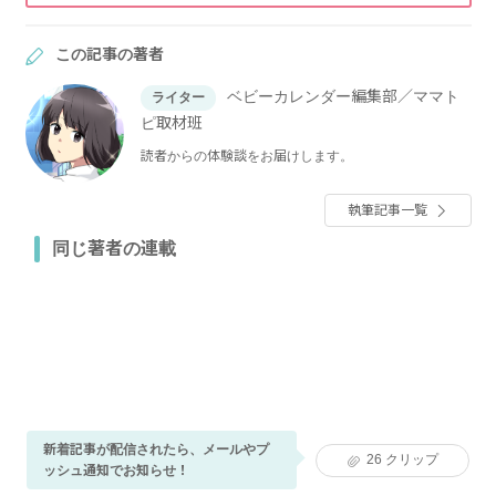
この記事の著者
ベビーカレンダー編集部／ママト
ライター
ピ取材班
読者からの体験談をお届けします。
執筆記事一覧
同じ著者の連載
新着記事が配信されたら、メールやプ
26
クリップ
ッシュ通知でお知らせ！