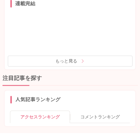
連載完結
もっと見る
注目記事を探す
人気記事ランキング
アクセスランキング
コメントランキング