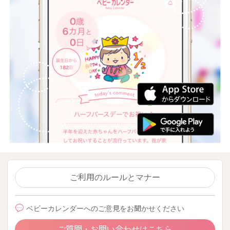
ご利用のルールとマナー
ベビーカレンダーへのご意見をお聞かせください
ご質問・お問い合わせはこちら