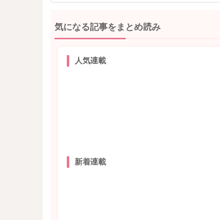
気になる記事をまとめ読み
人気連載
新着連載