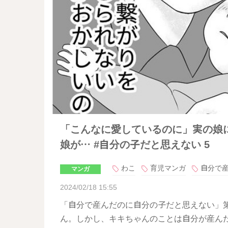
「こんなに愛しているのに」実の娘
娘が… #自分の子だと思えない 5
わこ
育児マンガ
自分で
マンガ
2024/02/18 15:55
「自分で産んだのに自分の子だと思えない」
ん。しかし、キキちゃんのことは自分が産ん