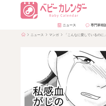
ニュース
専門家相
ニュース
マンガ
「こんなに愛しているのに」