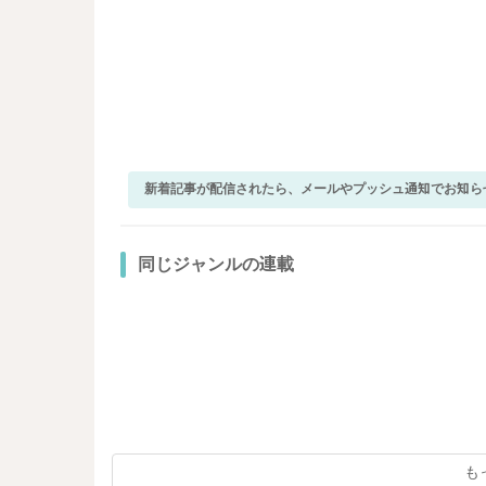
新着記事が配信されたら、メールやプッシュ通知でお知ら
同じジャンルの連載
も