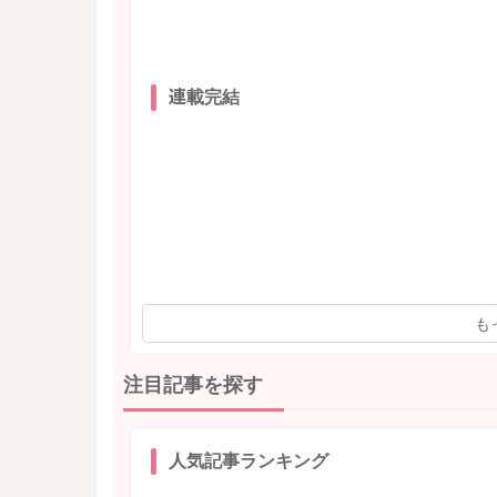
連載完結
も
注目記事を探す
人気記事ランキング