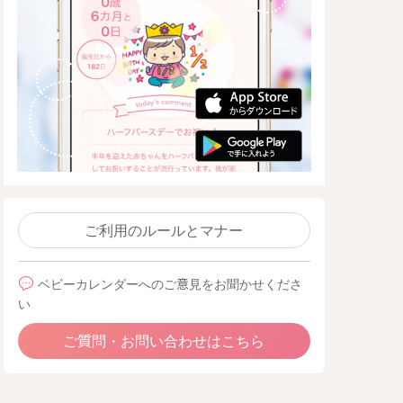
ご利用のルールとマナー
ベビーカレンダーへのご意見をお聞かせくださ
い
ご質問・お問い合わせはこちら