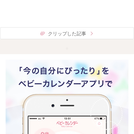
クリップした記事