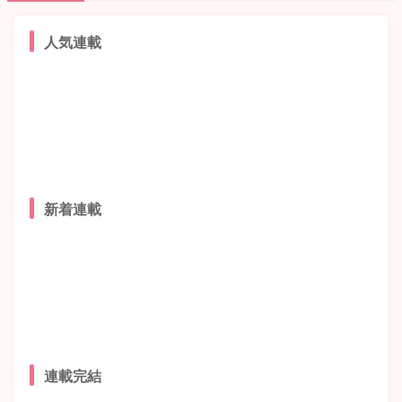
人気連載
新着連載
連載完結