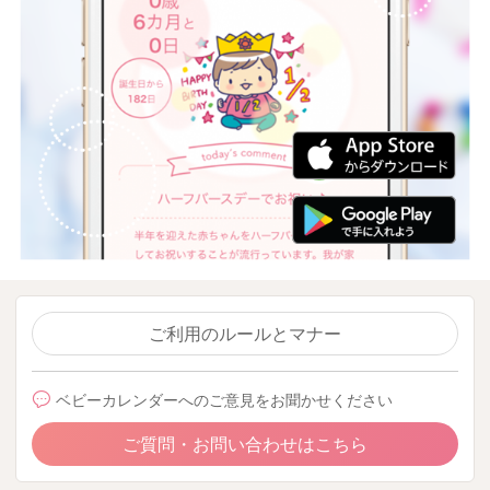
ご利用のルールとマナー
ベビーカレンダーへのご意見をお聞かせください
ご質問・お問い合わせはこちら