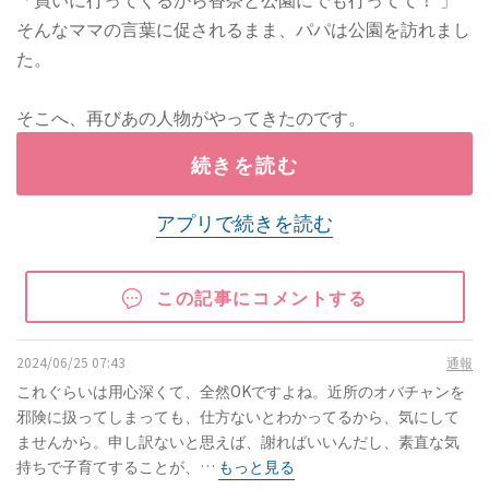
そんなママの言葉に促されるまま、パパは公園を訪れまし
た。
そこへ、再びあの人物がやってきたのです。
続きを読む
アプリで続きを読む
この記事にコメントする
2024/06/25 07:43
通報
これぐらいは用心深くて、全然OKですよね。近所のオバチャンを
邪険に扱ってしまっても、仕方ないとわかってるから、気にして
ませんから。申し訳ないと思えば、謝ればいいんだし、素直な気
持ちで子育てすることが、…
もっと見る