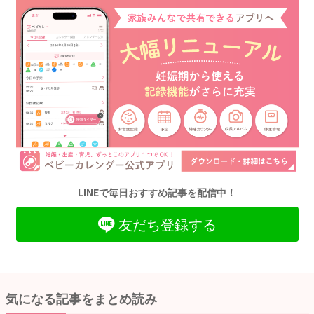
LINEで毎日おすすめ記事を配信中！
友だち登録する
気になる記事をまとめ読み