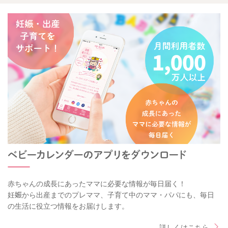
赤ちゃんの成長にあったママに必要な情報が毎日届く！
妊娠から出産までのプレママ、子育て中のママ・パパにも、毎日
の生活に役立つ情報をお届けします。
詳しくはこちら