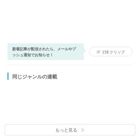
新着記事が配信されたら、メールやプ
158
クリップ
ッシュ通知でお知らせ！
同じジャンルの連載
もっと見る