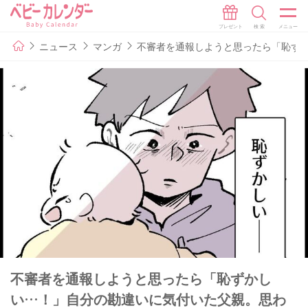
ニュース
マンガ
不審者を通報しようと思ったら「恥ずか
不審者を通報しようと思ったら「恥ずかし
い…！」自分の勘違いに気付いた父親。思わ