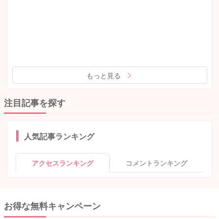
もっと見る
注目記事を探す
人気記事ランキング
アクセスランキング
コメントランキング
お得な無料キャンペーン