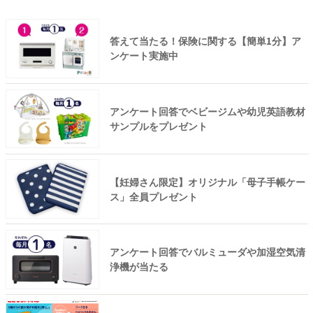
答えて当たる！保険に関する【簡単1分】ア
ンケート実施中
アンケート回答でベビージムや幼児英語教材
サンプルをプレゼント
【妊婦さん限定】オリジナル「母子手帳ケー
ス」全員プレゼント
アンケート回答でバルミューダや加湿空気清
浄機が当たる