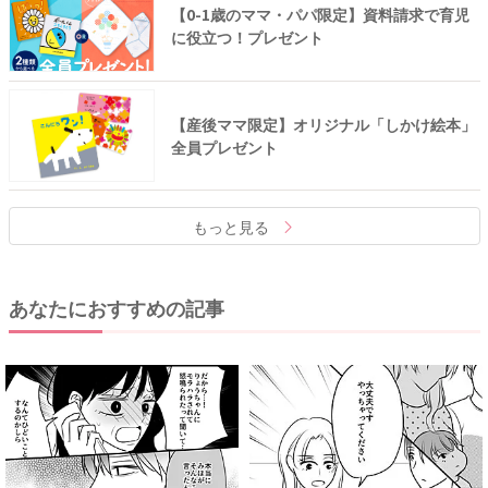
【0-1歳のママ・パパ限定】資料請求で育児
に役立つ！プレゼント
【産後ママ限定】オリジナル「しかけ絵本」
全員プレゼント
もっと見る
あなたにおすすめの記事