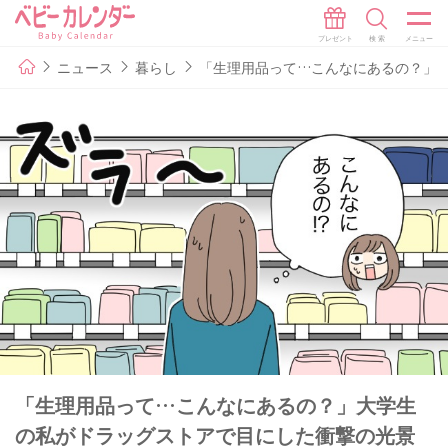
ニュース
暮らし
「生理用品って…こんなにあるの？」
「生理用品って…こんなにあるの？」大学生
の私がドラッグストアで目にした衝撃の光景