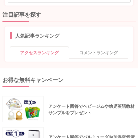
注目記事を探す
人気記事ランキング
アクセスランキング
コメントランキング
お得な無料キャンペーン
アンケート回答でベビージムや幼児英語教材
サンプルをプレゼント
アンケート回答でバルミューダや加湿空気清