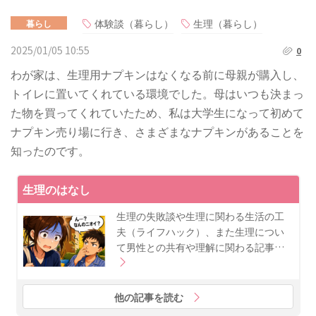
体験談（暮らし）
生理（暮らし）
暮らし
2025/01/05 10:55
0
わが家は、生理用ナプキンはなくなる前に母親が購入し、
トイレに置いてくれている環境でした。母はいつも決まっ
た物を買ってくれていたため、私は大学生になって初めて
ナプキン売り場に行き、さまざまなナプキンがあることを
知ったのです。
生理のはなし
生理の失敗談や生理に関わる生活の工
夫（ライフハック）、また生理につい
て男性との共有や理解に関わる記事…
他の記事を読む