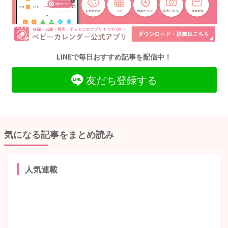
LINEで毎日おすすめ記事を配信中！
友だち登録する
気になる記事をまとめ読み
人気連載