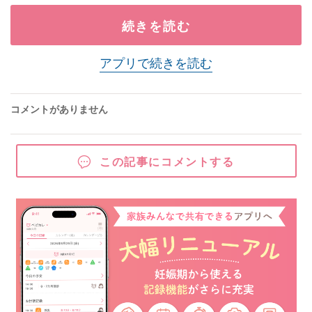
続きを読む
アプリで続きを読む
コメントがありません
この記事にコメントする