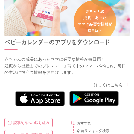
赤ちゃんの成長にあったママに必要な情報が毎日届く！
妊娠から出産までのプレママ、子育て中のママ・パパにも、毎日
の生活に役立つ情報をお届けします。
詳しくはこちら
記事制作への取り組み
おすすめ
名前ランキング検索