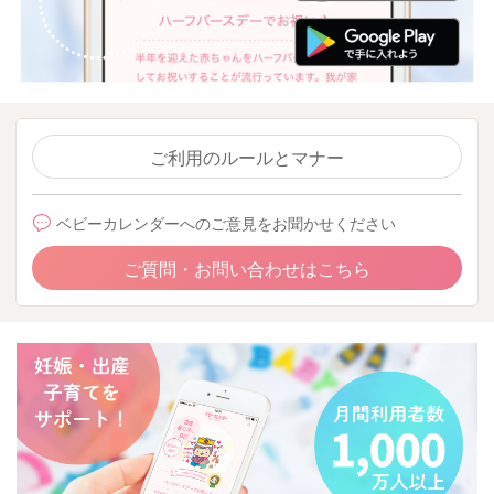
ご利用のルールとマナー
ベビーカレンダーへのご意見をお聞かせください
ご質問・お問い合わせはこちら