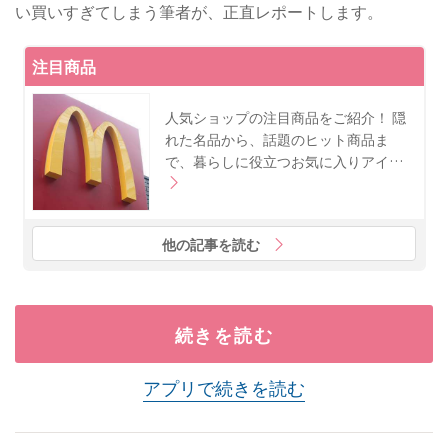
い買いすぎてしまう筆者が、正直レポートします。
注目商品
人気ショップの注目商品をご紹介！ 隠
れた名品から、話題のヒット商品ま
で、暮らしに役立つお気に入りアイ…
他の記事を読む
続きを読む
アプリで続きを読む