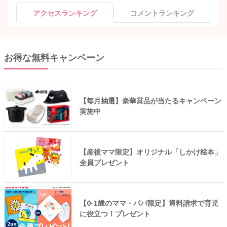
アクセスランキング
コメントランキング
お得な無料キャンペーン
【毎月抽選】豪華賞品が当たるキャンペーン
実施中
【産後ママ限定】オリジナル「しかけ絵本」
全員プレゼント
【0-1歳のママ・パパ限定】資料請求で育児
に役立つ！プレゼント