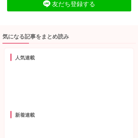
友だち登録する
気になる記事をまとめ読み
人気連載
新着連載