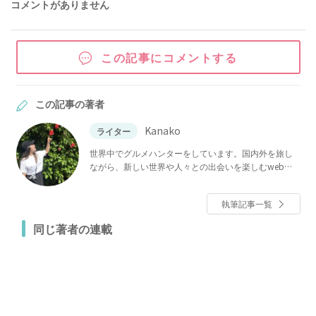
コメントがありません
この記事にコメントする
この記事の著者
Kanako
ライター
世界中でグルメハンターをしています。国内外を旅し
ながら、新しい世界や人々との出会いを楽しむwebラ
イター。そんな私がおうちでも大満足できるごはんた
ちをご紹介します。
執筆記事一覧
同じ著者の連載