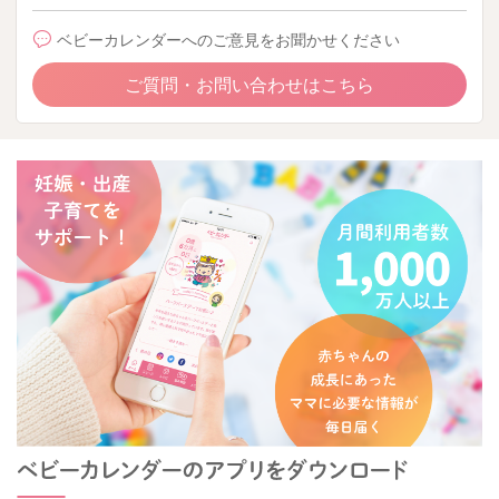
ベビーカレンダーへのご意見をお聞かせください
ご質問・お問い合わせはこちら