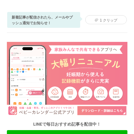
新着記事が配信されたら、メールやプ
1
クリップ
ッシュ通知でお知らせ！
LINEで毎日おすすめ記事を配信中！