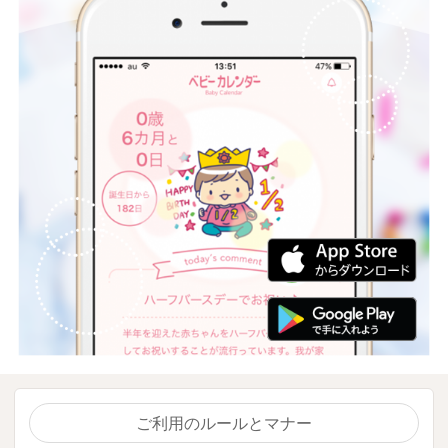
ご利用のルールとマナー