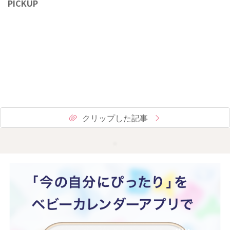
PICKUP
クリップした記事