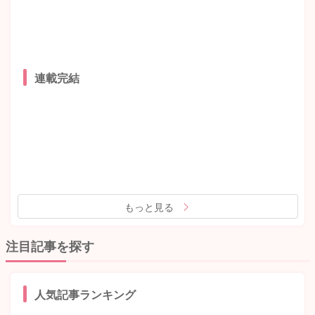
連載完結
もっと見る
注目記事を探す
人気記事ランキング