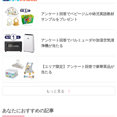
アンケート回答でベビージムや幼児英語教材
サンプルをプレゼント
アンケート回答でバルミューダや加湿空気清
浄機が当たる
【エリア限定】アンケート回答で豪華賞品が
当たる
もっと見る
あなたにおすすめの記事