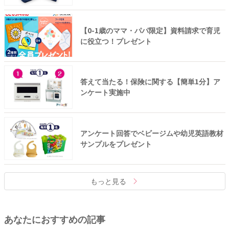
【0-1歳のママ・パパ限定】資料請求で育児
に役立つ！プレゼント
答えて当たる！保険に関する【簡単1分】ア
ンケート実施中
アンケート回答でベビージムや幼児英語教材
サンプルをプレゼント
もっと見る
あなたにおすすめの記事