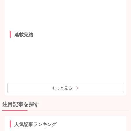
連載完結
もっと見る
注目記事を探す
人気記事ランキング