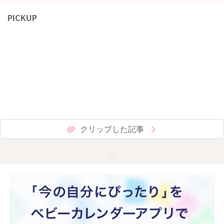
PICKUP
クリップした記事