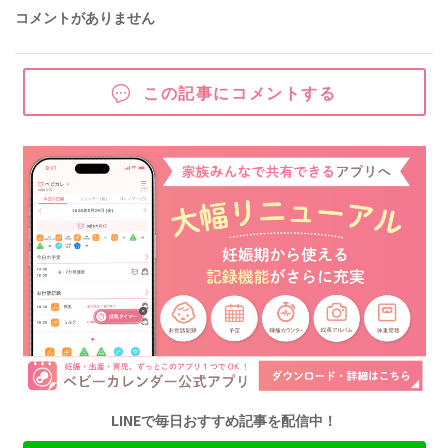
コメントがありません
この記事にコメントする
LINEで毎日おすすめ記事を配信中！