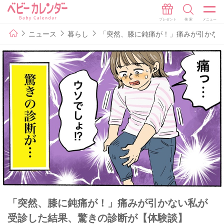
ニュース
暮らし
「突然、膝に鈍痛が！」痛みが引かな
「突然、膝に鈍痛が！」痛みが引かない私が
受診した結果、驚きの診断が【体験談】