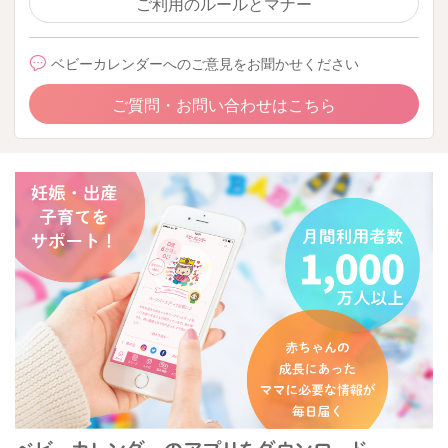
ご利用のルールとマナー
ベビーカレンダーへのご意見をお聞かせください
ご質問・お問い合わせはこちら