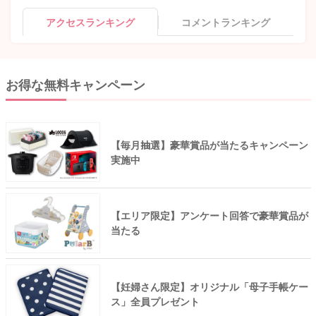
アクセスランキング
コメントランキング
お得な無料キャンペーン
【毎月抽選】豪華賞品が当たるキャンペーン
実施中
【エリア限定】アンケート回答で豪華賞品が
当たる
【妊婦さん限定】オリジナル「母子手帳ケー
ス」全員プレゼント