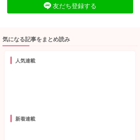
友だち登録する
気になる記事をまとめ読み
人気連載
新着連載