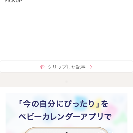
PICKUP
クリップした記事