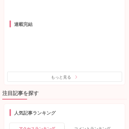
連載完結
もっと見る
注目記事を探す
人気記事ランキング
アクセスランキング
コメントランキング