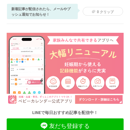
新着記事が配信されたら、メールやプ
0
クリップ
ッシュ通知でお知らせ！
LINEで毎日おすすめ記事を配信中！
友だち登録する