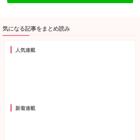
気になる記事をまとめ読み
人気連載
新着連載