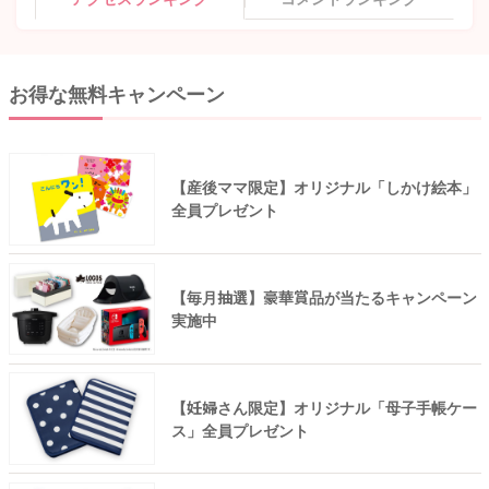
お得な無料キャンペーン
【産後ママ限定】オリジナル「しかけ絵本」
全員プレゼント
【毎月抽選】豪華賞品が当たるキャンペーン
実施中
【妊婦さん限定】オリジナル「母子手帳ケー
ス」全員プレゼント