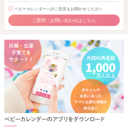
ベビーカレンダーへのご意見をお聞かせください
ご質問・お問い合わせはこちら