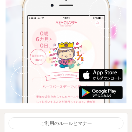
ご利用のルールとマナー