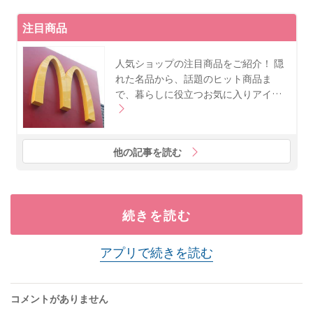
注目商品
人気ショップの注目商品をご紹介！ 隠
れた名品から、話題のヒット商品ま
で、暮らしに役立つお気に入りアイ…
他の記事を読む
続きを読む
アプリで続きを読む
コメントがありません