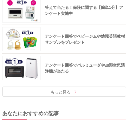
答えて当たる！保険に関する【簡単1分】ア
ンケート実施中
アンケート回答でベビージムや幼児英語教材
サンプルをプレゼント
アンケート回答でバルミューダや加湿空気清
浄機が当たる
もっと見る
あなたにおすすめの記事