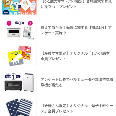
【0-1歳のママ・パパ限定】資料請求で育児
に役立つ！プレゼント
答えて当たる！保険に関する【簡単1分】ア
ンケート実施中
【産後ママ限定】オリジナル「しかけ絵本」
全員プレゼント
アンケート回答でバルミューダや加湿空気清
浄機が当たる
【妊婦さん限定】オリジナル「母子手帳ケー
ス」全員プレゼント