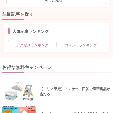
注目記事を探す
人気記事ランキング
アクセスランキング
コメントランキング
お得な無料キャンペーン
【エリア限定】アンケート回答で豪華賞品が
当たる