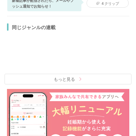
新着記事が配信されたら、メールやプ
4
クリップ
ッシュ通知でお知らせ！
同じジャンルの連載
もっと見る