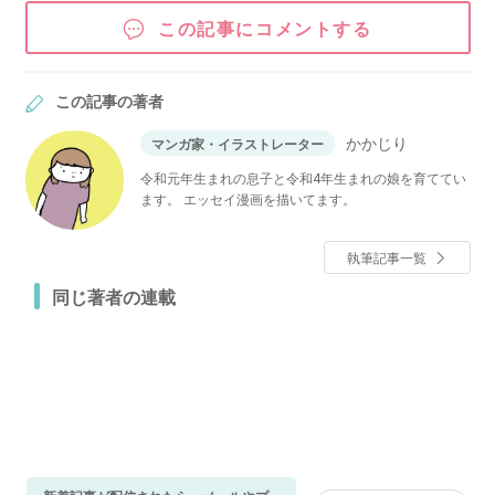
この記事にコメントする
この記事の著者
かかじり
マンガ家・イラストレーター
令和元年生まれの息子と令和4年生まれの娘を育ててい
ます。 エッセイ漫画を描いてます。
執筆記事一覧
同じ著者の連載