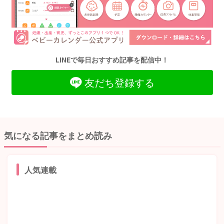
LINEで毎日おすすめ記事を配信中！
友だち登録する
気になる記事をまとめ読み
人気連載