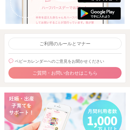
ご利用のルールとマナー
ベビーカレンダーへのご意見をお聞かせください
ご質問・お問い合わせはこちら