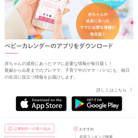
赤ちゃんの成長にあったママに必要な情報が毎日届く！
妊娠から出産までのプレママ、子育て中のママ・パパにも、毎日
の生活に役立つ情報をお届けします。
詳しくはこちら
記事制作への取り組み
おすすめ
名前ランキング検索