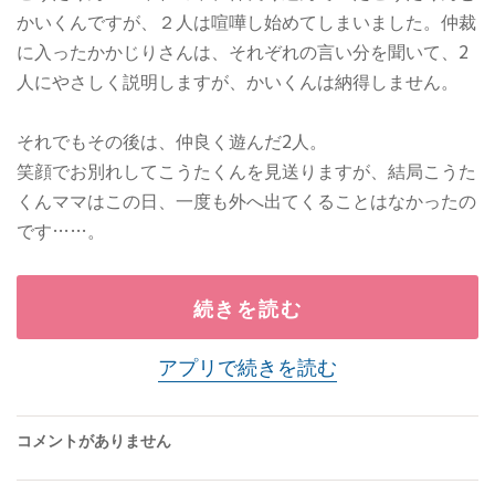
かいくんですが、２人は喧嘩し始めてしまいました。仲裁
に入ったかかじりさんは、それぞれの言い分を聞いて、2
人にやさしく説明しますが、かいくんは納得しません。
それでもその後は、仲良く遊んだ2人。
笑顔でお別れしてこうたくんを見送りますが、結局こうた
くんママはこの日、一度も外へ出てくることはなかったの
です……。
続きを読む
アプリで続きを読む
コメントがありません