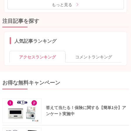
もっと見る
注目記事を探す
人気記事ランキング
アクセスランキング
コメントランキング
お得な無料キャンペーン
答えて当たる！保険に関する【簡単1分】ア
ンケート実施中