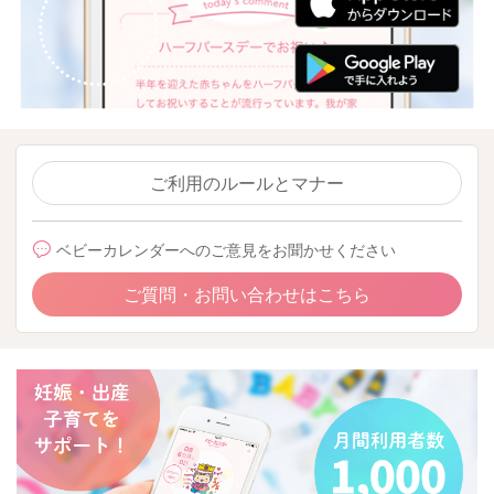
ご利用のルールとマナー
ベビーカレンダーへのご意見をお聞かせください
ご質問・お問い合わせはこちら