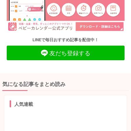
LINEで毎日おすすめ記事を配信中！
友だち登録する
気になる記事をまとめ読み
人気連載