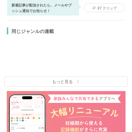
新着記事が配信されたら、メールやプ
87
クリップ
ッシュ通知でお知らせ！
同じジャンルの連載
もっと見る