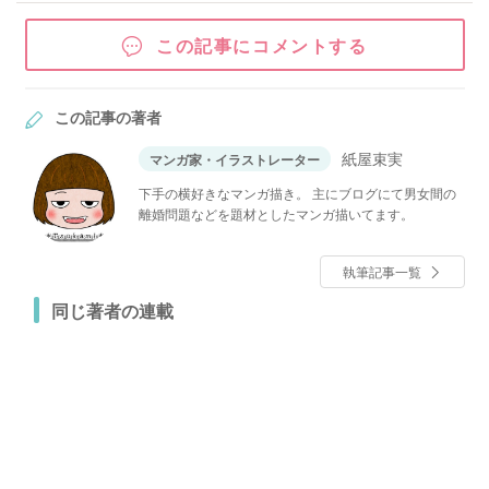
この記事にコメントする
この記事の著者
紙屋束実
マンガ家・イラストレーター
下手の横好きなマンガ描き。 主にブログにて男女間の
離婚問題などを題材としたマンガ描いてます。
執筆記事一覧
同じ著者の連載