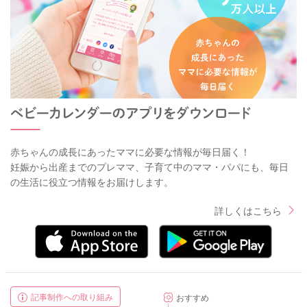
赤ちゃんの成長にあったママに必要な情報が毎日届く！
妊娠から出産までのプレママ、子育て中のママ・パパにも、毎日
の生活に役立つ情報をお届けします。
詳しくはこちら
記事制作への取り組み
おすすめ