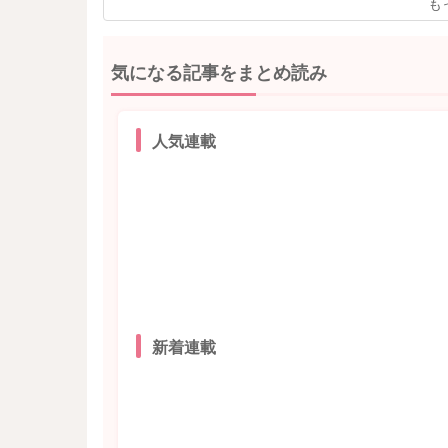
も
気になる記事をまとめ読み
人気連載
新着連載