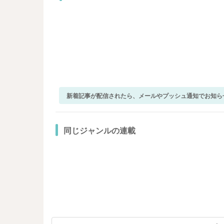
新着記事が配信されたら、メールやプッシュ通知でお知ら
同じジャンルの連載