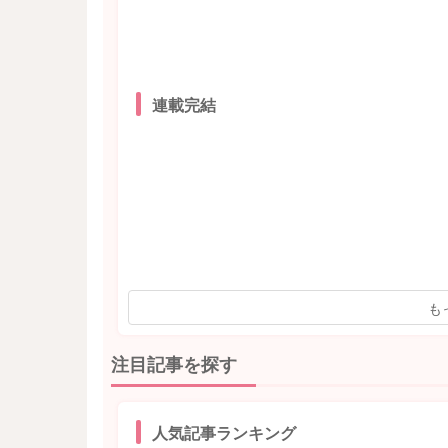
連載完結
も
注目記事を探す
人気記事ランキング