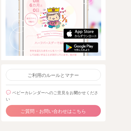
ご利用のルールとマナー
ベビーカレンダーへのご意見をお聞かせくださ
い
ご質問・お問い合わせはこちら