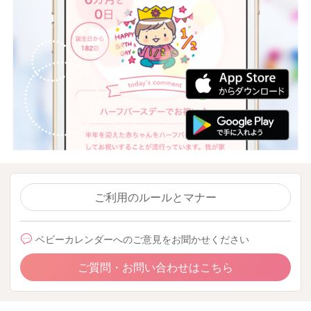
ご利用のルールとマナー
ベビーカレンダーへのご意見をお聞かせください
ご質問・お問い合わせはこちら