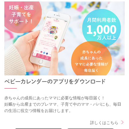
赤ちゃんの成長にあったママに必要な情報が毎日届く！
妊娠から出産までのプレママ、子育て中のママ・パパにも、毎日
の生活に役立つ情報をお届けします。
詳しくはこちら