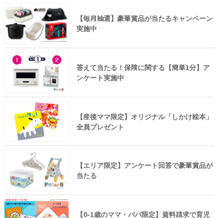
【毎月抽選】豪華賞品が当たるキャンペーン
実施中
答えて当たる！保険に関する【簡単1分】ア
ンケート実施中
【産後ママ限定】オリジナル「しかけ絵本」
全員プレゼント
【エリア限定】アンケート回答で豪華賞品が
当たる
【0-1歳のママ・パパ限定】資料請求で育児