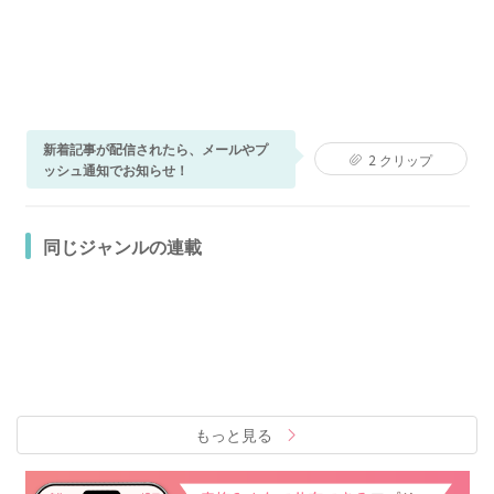
新着記事が配信されたら、メールやプ
2
クリップ
ッシュ通知でお知らせ！
同じジャンルの連載
もっと見る