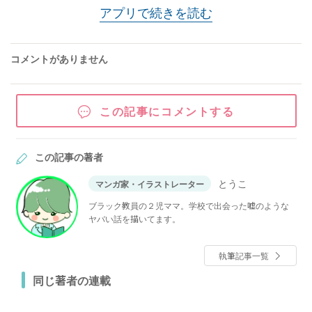
アプリで続きを読む
コメントがありません
この記事にコメントする
この記事の著者
とうこ
マンガ家・イラストレーター
ブラック教員の２児ママ。学校で出会った嘘のような
ヤバい話を描いてます。
執筆記事一覧
同じ著者の連載