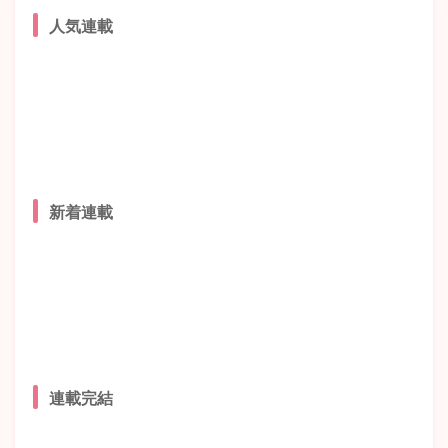
人気連載
新着連載
連載完結