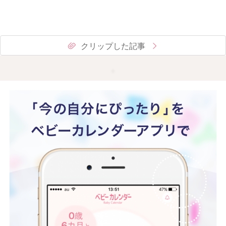
クリップした記事