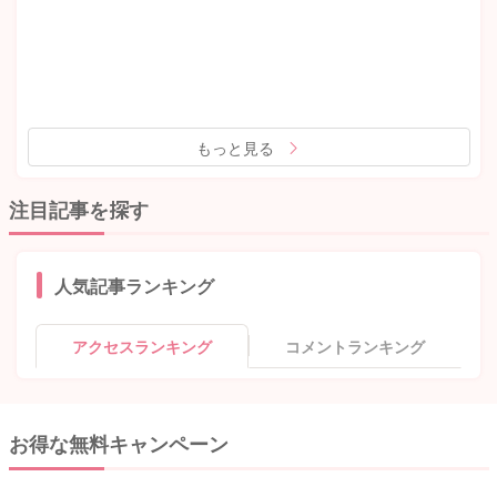
もっと見る
注目記事を探す
人気記事ランキング
アクセスランキング
コメントランキング
お得な無料キャンペーン