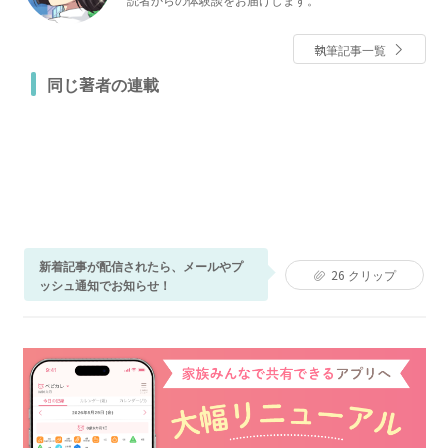
執筆記事一覧
同じ著者の連載
新着記事が配信されたら、メールやプ
26
クリップ
ッシュ通知でお知らせ！