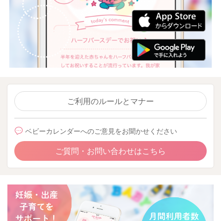
ご利用のルールとマナー
ベビーカレンダーへのご意見をお聞かせください
ご質問・お問い合わせはこちら