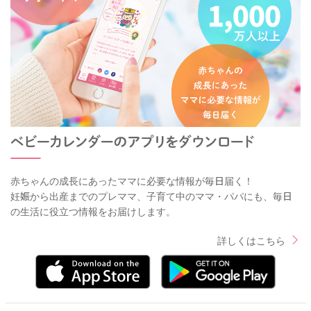
赤ちゃんの成長にあったママに必要な情報が毎日届く！
妊娠から出産までのプレママ、子育て中のママ・パパにも、毎日
の生活に役立つ情報をお届けします。
詳しくはこちら