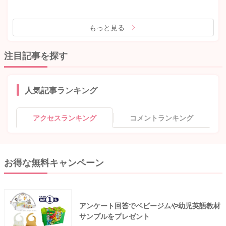
もっと見る
注目記事を探す
人気記事ランキング
アクセスランキング
コメントランキング
お得な無料キャンペーン
アンケート回答でベビージムや幼児英語教材
サンプルをプレゼント