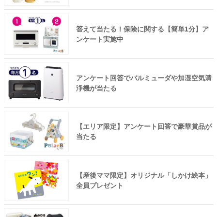
答えて当たる！保険に関する【簡単1分】ア
ンケート実施中
アンケート回答でバルミューダや加湿空気清
浄機が当たる
【エリア限定】アンケート回答で豪華賞品が
当たる
【産後ママ限定】オリジナル「しかけ絵本」
全員プレゼント