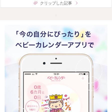
クリップした記事