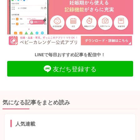
LINEで毎日おすすめ記事を配信中！
友だち登録する
気になる記事をまとめ読み
人気連載