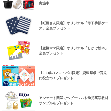
実施中
【妊婦さん限定】オリジナル「母子手帳ケー
ス」全員プレゼント
【産後ママ限定】オリジナル「しかけ絵本」
全員プレゼント
【0-1歳のママ・パパ限定】資料請求で育児
に役立つ！プレゼント
アンケート回答でベビージムや幼児英語教材
サンプルをプレゼント