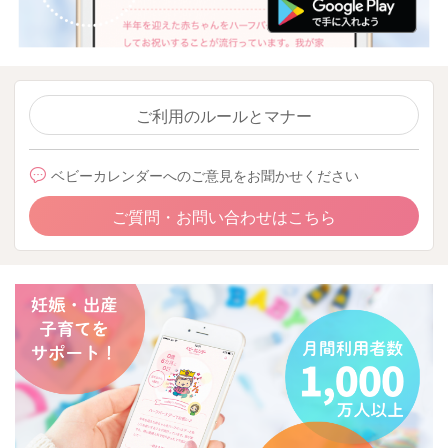
ご利用のルールとマナー
ベビーカレンダーへのご意見をお聞かせください
ご質問・お問い合わせはこちら