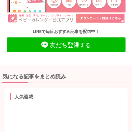
LINEで毎日おすすめ記事を配信中！
友だち登録する
気になる記事をまとめ読み
人気連載