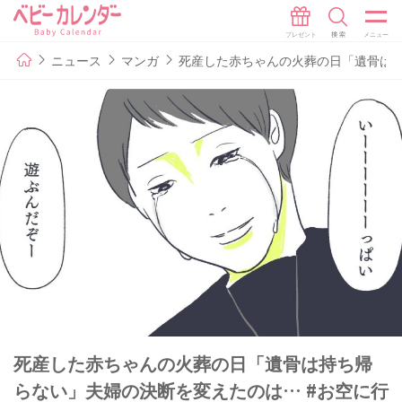
ニュース
マンガ
死産した赤ちゃんの火葬の日「遺骨は持
死産した赤ちゃんの火葬の日「遺骨は持ち帰
らない」夫婦の決断を変えたのは… #お空に行