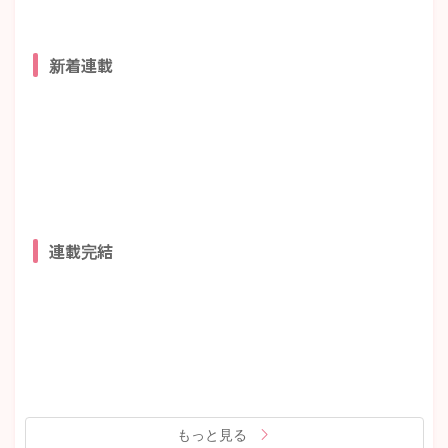
新着連載
連載完結
もっと見る