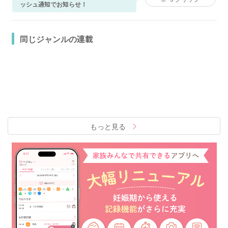
ッシュ通知でお知らせ！
同じジャンルの連載
もっと見る