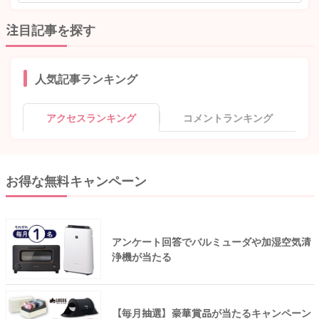
注目記事を探す
人気記事ランキング
アクセスランキング
コメントランキング
お得な無料キャンペーン
アンケート回答でバルミューダや加湿空気清
浄機が当たる
【毎月抽選】豪華賞品が当たるキャンペーン