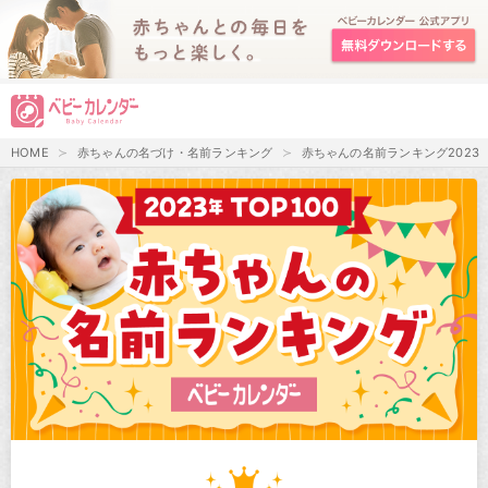
HOME
赤ちゃんの名づけ・名前ランキング
赤ちゃんの名前ランキング2023