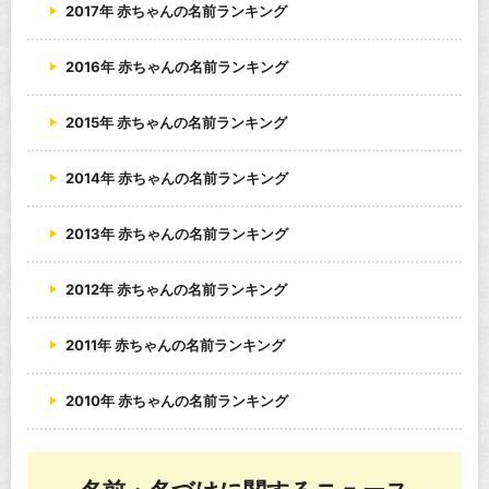
2017年 赤ちゃんの名前ランキング
2016年 赤ちゃんの名前ランキング
2015年 赤ちゃんの名前ランキング
2014年 赤ちゃんの名前ランキング
2013年 赤ちゃんの名前ランキング
2012年 赤ちゃんの名前ランキング
2011年 赤ちゃんの名前ランキング
2010年 赤ちゃんの名前ランキング