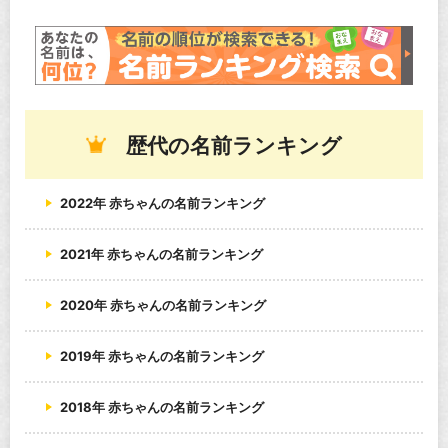
歴代の名前ランキング
2022年 赤ちゃんの名前ランキング
2021年 赤ちゃんの名前ランキング
2020年 赤ちゃんの名前ランキング
2019年 赤ちゃんの名前ランキング
2018年 赤ちゃんの名前ランキング