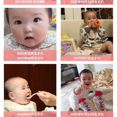
2022年09月26日撮影
2025年08月16日生まれ
2025年08月生まれ
2025年08月生まれ
2025年07月生まれ
2025年07月生まれ
2025年07月10日生まれ