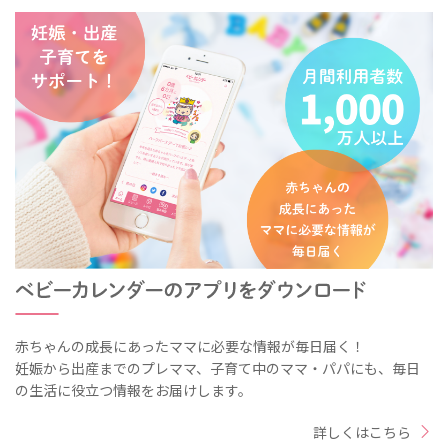
赤ちゃんの成長にあったママに必要な情報が毎日届く！
妊娠から出産までのプレママ、子育て中のママ・パパにも、毎日
の生活に役立つ情報をお届けします。
詳しくはこちら