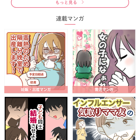
もっと見る
連載マンガ
妊娠・出産マンガ
育児マンガ