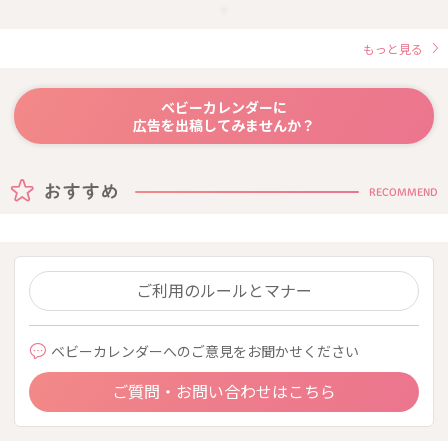
もっと見る
ベビーカレンダーに
広告を出稿してみませんか？
RECOMMEND
ご利用のルールとマナー
ベビーカレンダーへのご意見をお聞かせください
ご質問・お問い合わせはこちら