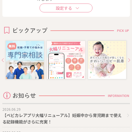
ピックアップ
PICK UP
お知らせ
INFORMATION
2026.06.29
【ベビカレアプリ大幅リニューアル】妊娠中から育児期まで使え
る記録機能がさらに充実！