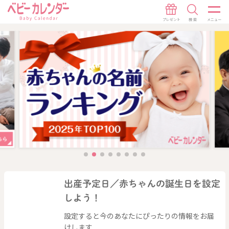
出産予定日／赤ちゃんの誕生日を設定
しよう！
設定すると今のあなたにぴったりの情報をお届
けします