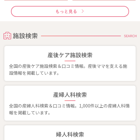
もっと見る
施設検索
SEARCH
産後ケア施設検索
全国の産後ケア施設検索＆口コミ情報。産後ママを支える施
設情報を掲載しています。
産婦人科検索
全国の産婦人科検索＆口コミ情報。1,000件以上の産婦人科情
報を掲載しています。
婦人科検索