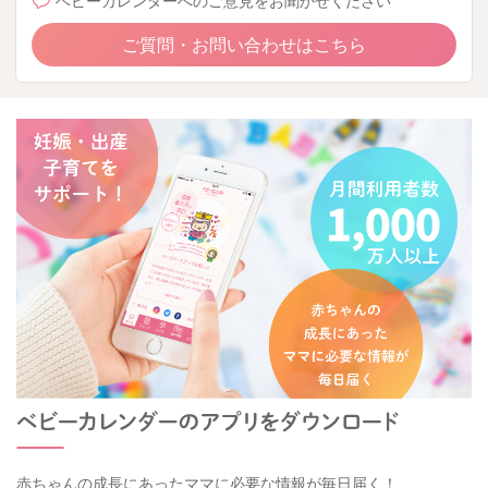
ご質問・お問い合わせはこちら
赤ちゃんの成長にあったママに必要な情報が毎日届く！