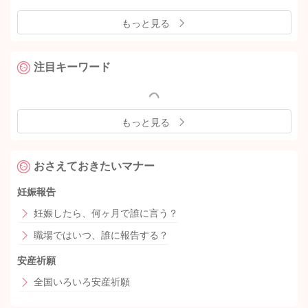
もっと見る
注目キーワード
もっと見る
おさえておきたいマナー
妊娠報告
妊娠したら、何ヶ月で誰に言う？
職場ではいつ、誰に報告する？
安産祈願
全国いろいろ安産祈願