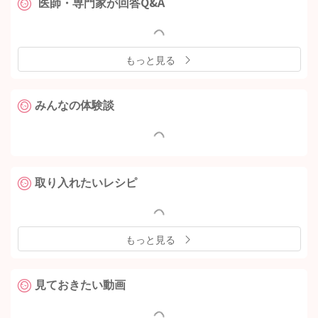
医師・専門家が回答Q&A
もっと見る
みんなの体験談
取り入れたいレシピ
もっと見る
見ておきたい動画