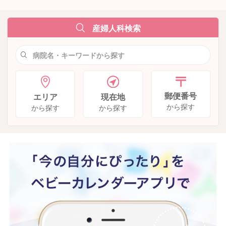
産婦人科検索
郵便番号
現在地
エリア
から探す
から探す
から探す