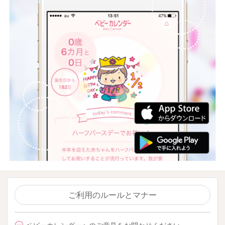
ご利用のルールとマナー
ベビーカレンダーへのご意見をお聞かせください