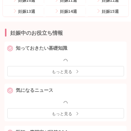
妊娠13週
妊娠14週
妊娠15週
妊娠中のお役立ち情報
知っておきたい基礎知識
もっと見る
気になるニュース
もっと見る