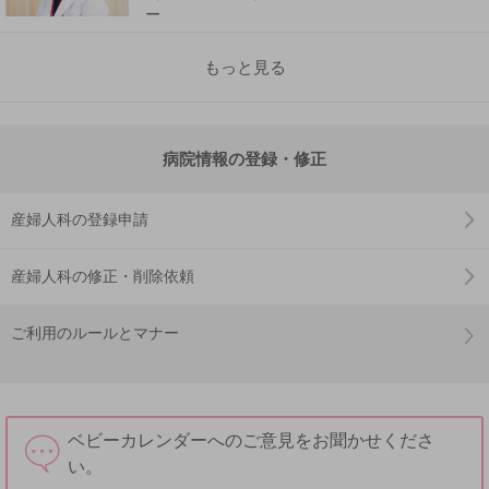
ー
もっと見る
病院情報の登録・修正
産婦人科の登録申請
産婦人科の修正・削除依頼
ご利用のルールとマナー
ベビーカレンダーへのご意見をお聞かせくださ
い。