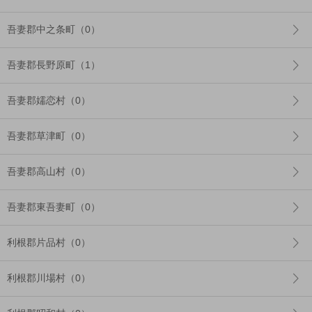
吾妻郡中之条町（0）
吾妻郡長野原町（1）
吾妻郡嬬恋村（0）
吾妻郡草津町（0）
吾妻郡高山村（0）
吾妻郡東吾妻町（0）
利根郡片品村（0）
利根郡川場村（0）