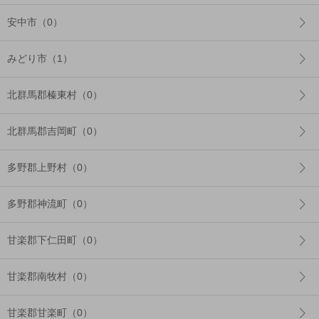
安中市（0）
みどり市（1）
北群馬郡榛東村（0）
北群馬郡吉岡町（0）
多野郡上野村（0）
多野郡神流町（0）
甘楽郡下仁田町（0）
甘楽郡南牧村（0）
甘楽郡甘楽町（0）