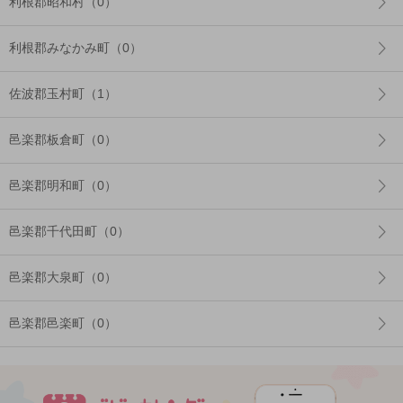
利根郡昭和村（0）
利根郡みなかみ町（0）
佐波郡玉村町（1）
邑楽郡板倉町（0）
邑楽郡明和町（0）
邑楽郡千代田町（0）
邑楽郡大泉町（0）
邑楽郡邑楽町（0）