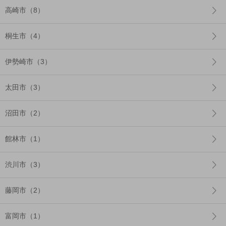
高崎市（8）
桐生市（4）
伊勢崎市（3）
太田市（3）
沼田市（2）
館林市（1）
渋川市（3）
藤岡市（2）
富岡市（1）