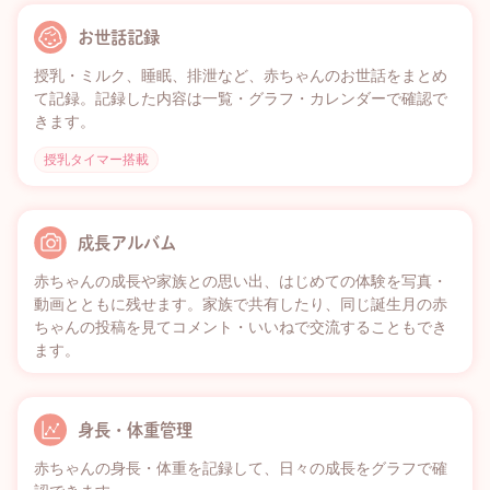
お世話記録
授乳・ミルク、睡眠、排泄など、赤ちゃんのお世話をまとめ
て記録。記録した内容は一覧・グラフ・カレンダーで確認で
きます。
授乳タイマー搭載
成長アルバム
赤ちゃんの成長や家族との思い出、はじめての体験を写真・
動画とともに残せます。家族で共有したり、同じ誕生月の赤
ちゃんの投稿を見てコメント・いいねで交流することもでき
ます。
身長・体重管理
赤ちゃんの身長・体重を記録して、日々の成長をグラフで確