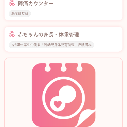
陣痛カウンター
助産師監修
赤ちゃんの身長・体重管理
令和5年厚生労働省「乳幼児身体発育調査」反映済み