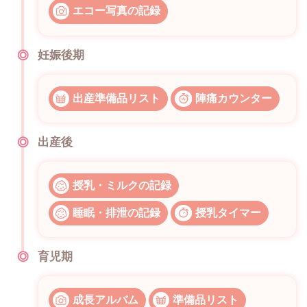
エコー写真の記録
妊娠後期
出産準備品リスト
陣痛カウンター
出産後
授乳・ミルクの記録
睡眠・排泄の記録
授乳タイマー
育児期
成長アルバム
準備品リスト