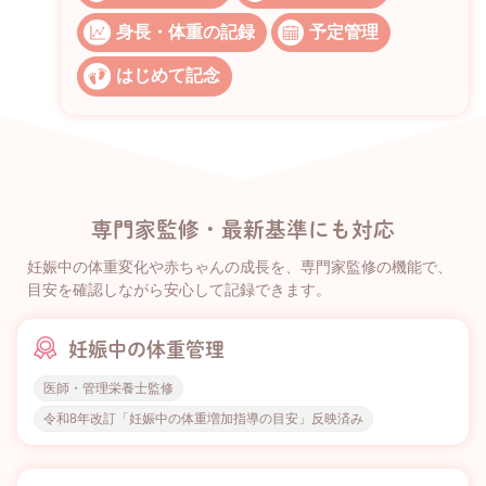
身長・体重の記録
予定管理
はじめて記念
専門家監修・最新基準にも対応
妊娠中の体重変化や赤ちゃんの成長を、専門家監修の機能で、
目安を確認しながら安心して記録できます。
妊娠中の体重管理
医師・管理栄養士監修
令和8年改訂「妊娠中の体重増加指導の目安」反映済み