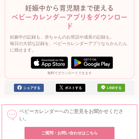
妊娠中から育児期まで使える
ベビーカレンダーアプリをダウンロー
ド
妊娠中の記録も、赤ちゃんのお世話や成長の記録も。
毎日の大切な記録を、ベビーカレンダーアプリならかんたん
に残せます。
無料でダウンロードできます
シェアする
ポストする
LINEする
ベビーカレンダーへのご意見をお聞かせくださ
い。
ご質問・お問い合わせはこちら