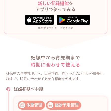
新しい記録機能
を
アプリで使ってみる
無料でダウンロードできます
妊娠中から育児期まで
時期に合わせて使える
妊娠中の体重管理から、出産準備、赤ちゃんのお世話や成長記
録まで。時期に合わせて必要な機能を使えます。
妊娠初期〜中期
体重管理
健診予定管理