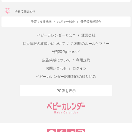
子育て支援団体
子育て支援機構
/
おぎゃー献金
/
母子栄養懇話会
ベビーカレンダーとは？
/
運営会社
個人情報の取扱いについて
/
ご利用のルールとマナー
外部送信について
広告掲載について
/
利用規約
お問い合わせ
/
ログイン
ベビーカレンダー記事制作の取り組み
PC版を表示