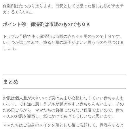
保湿剤はたっぷり塗ります。目安としては塗った後にお肌がテカテ
カするぐらいに。
ポイント④ 保湿剤は市販のものでもＯＫ
トラブル予防で使う保湿剤は市販の赤ちゃん用のもので十分です。
いくつか試してみて、塗ると肌の調子がよいと思うものを見つけま
しょう。
まとめ
お肌は個人差が大きいので実はあまり心配しなくていい赤ちゃんも
います。でも逆に肌トラブルが起きやすい赤ちゃんもいます。その
ため日ごろから、ママたちの負担にならない程度でよいので、赤ち
ゃんのお肌を観察し、気にかけてあげてほしいなと思います。
ママたちはご自身のメイクを落とした後に洗顔して、保湿をすると