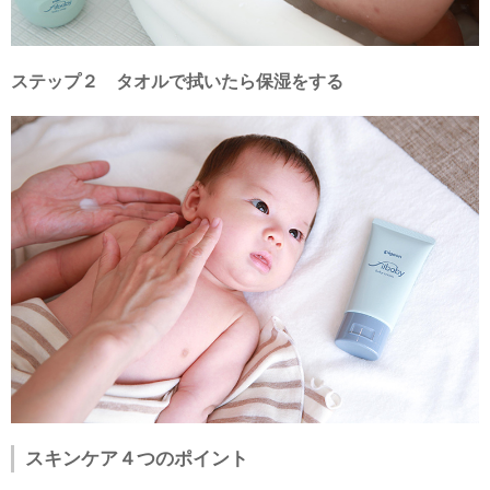
ステップ２ タオルで拭いたら保湿をする
スキンケア４つのポイント