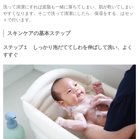
洗って清潔にすれば皮脂も一緒に落ちてしまい、肌が乾いてしまい
やすくなります。そこで洗って清潔にしたら、保湿をする、はセッ
トで行います。
スキンケアの基本ステップ
ステップ１ しっかり泡だててしわを伸ばして洗い、よく
すすぐ