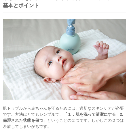
基本とポイント
肌トラブルから赤ちゃんを守るためには、適切なスキンケアが必要
です。方法はとてもシンプルで、
「１．肌を洗って清潔にする 2.
保湿された状態を保つ」
ということの２つです。しかしこの２つは
矛盾してしまいがちです。