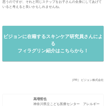
思うのですが、それと同じステップをお子さんの全身にしてあげて
いると考えると良いかもしれませんね。
ピジョンに在籍するスキンケア研究員さんによ
る
フィラグリン紹介はこちらから！
［PR］ ピジョン株式会社
高増哲也
神奈川県立こども医療センター アレルギー