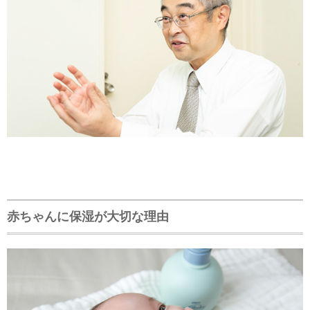
赤ちゃんに保湿が大切な理由