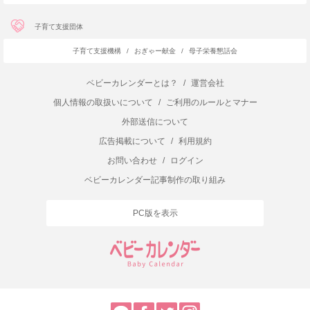
子育て支援団体
子育て支援機構
/
おぎゃー献金
/
母子栄養懇話会
ベビーカレンダーとは？
/
運営会社
個人情報の取扱いについて
/
ご利用のルールとマナー
外部送信について
広告掲載について
/
利用規約
お問い合わせ
/
ログイン
ベビーカレンダー記事制作の取り組み
PC版を表示