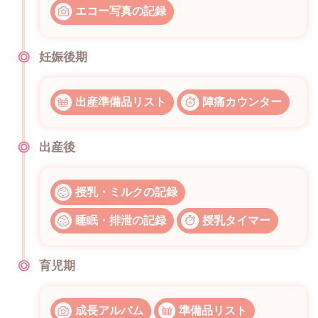
エコー写真の記録
妊娠後期
出産準備品リスト
陣痛カウンター
出産後
授乳・ミルクの記録
睡眠・排泄の記録
授乳タイマー
育児期
成長アルバム
準備品リスト