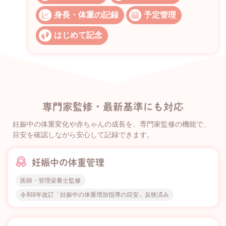
身長・体重の記録
予定管理
はじめて記念
専門家監修・最新基準にも対応
妊娠中の体重変化や赤ちゃんの成長を、専門家監修の機能で、
目安を確認しながら安心して記録できます。
妊娠中の体重管理
医師・管理栄養士監修
令和8年改訂「妊娠中の体重増加指導の目安」反映済み