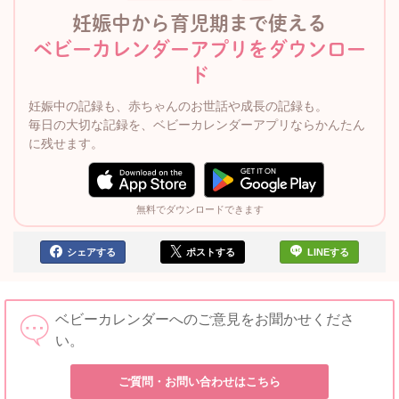
妊娠中から育児期まで使える
ベビーカレンダーアプリをダウンロー
ド
妊娠中の記録も、赤ちゃんのお世話や成長の記録も。
毎日の大切な記録を、ベビーカレンダーアプリならかんたん
に残せます。
無料でダウンロードできます
シェアする
ポストする
LINEする
ベビーカレンダーへのご意見をお聞かせくださ
い。
ご質問・お問い合わせはこちら