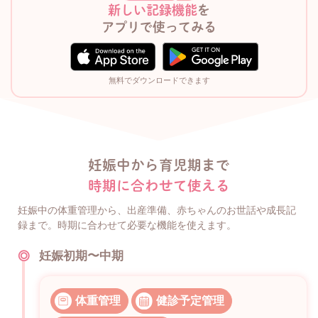
新しい記録機能
を
アプリで使ってみる
無料でダウンロードできます
妊娠中から育児期まで
時期に合わせて使える
妊娠中の体重管理から、出産準備、赤ちゃんのお世話や成長記
録まで。時期に合わせて必要な機能を使えます。
妊娠初期〜中期
体重管理
健診予定管理