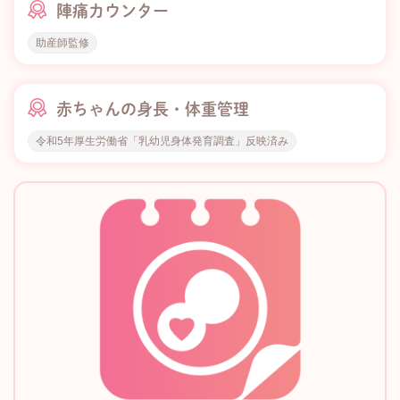
陣痛カウンター
助産師監修
赤ちゃんの身長・体重管理
令和5年厚生労働省「乳幼児身体発育調査」反映済み