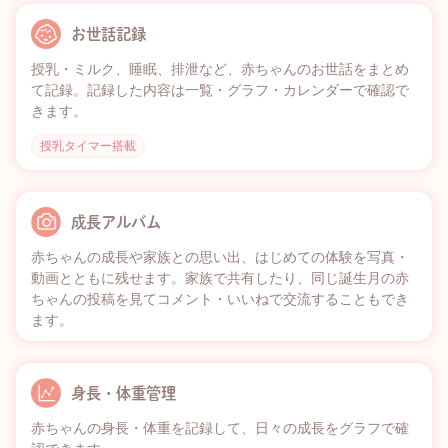
お世話記録
授乳・ミルク、睡眠、排泄など、赤ちゃんのお世話をまとめ
て記録。記録した内容は一覧・グラフ・カレンダーで確認で
きます。
授乳タイマー搭載
成長アルバム
赤ちゃんの成長や家族との思い出、はじめての体験を写真・
動画とともに残せます。家族で共有したり、同じ誕生月の赤
ちゃんの投稿を見てコメント・いいねで交流することもでき
ます。
身長・体重管理
赤ちゃんの身長・体重を記録して、日々の成長をグラフで確