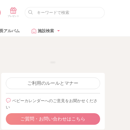
長アルバム
施設検索
ご利用のルールとマナー
ベビーカレンダーへのご意見をお聞かせくださ
い
ご質問・お問い合わせはこちら