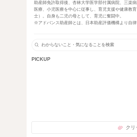
助産師免許取得後、杏林大学医学部付属病院、三楽病
医療、小児医療を中心に従事し、育児支援や健康教育
士）。自身も二児の母として、育児に奮闘中。
※アドバンス助産師とは、日本助産評価機構より自律
PICKUP
クリ