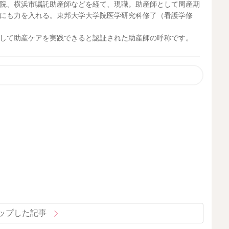
院、横浜市嘱託助産師などを経て、現職。助産師として周産期
にも力を入れる。東邦大学大学院医学研究科修了（看護学修
して助産ケアを実践できると認証された助産師の呼称です。
ップした記事