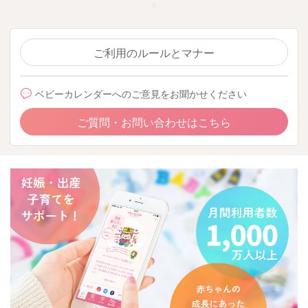
ご利用のルールとマナー
ベビーカレンダーへのご意見をお聞かせください
ご質問・お問い合わせはこちら