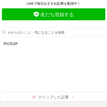
LINEで毎日おすすめ記事を配信中！
友だち登録する
PICKUP
クリップした記事