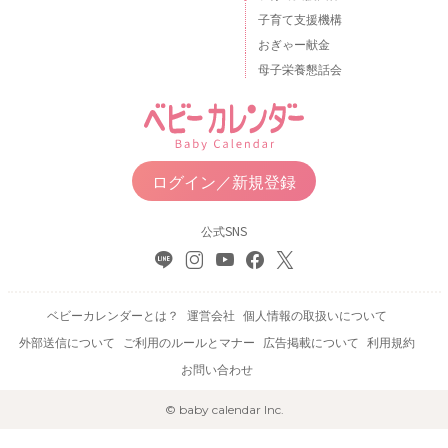
子育て支援機構
おぎゃー献金
母子栄養懇話会
ログイン／新規登録
公式SNS
ベビーカレンダーとは？
運営会社
個人情報の取扱いについて
外部送信について
ご利用のルールとマナー
広告掲載について
利用規約
お問い合わせ
© baby calendar Inc.