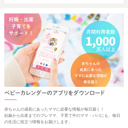
赤ちゃんの成長にあったママに必要な情報が毎日届く！
妊娠から出産までのプレママ、子育て中のママ・パパにも、毎日
の生活に役立つ情報をお届けします。