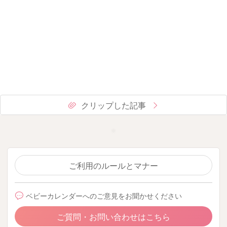
クリップした記事
ご利用のルールとマナー
ベビーカレンダーへのご意見をお聞かせください
ご質問・お問い合わせはこちら