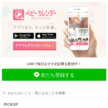
LINEで毎日おすすめ記事を配信中！
友だち登録する
PICKUP