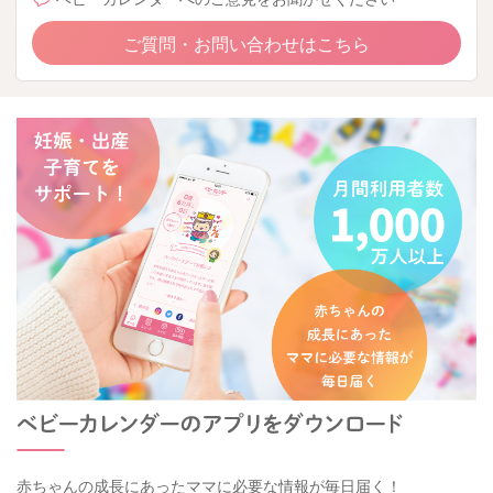
ご質問・お問い合わせはこちら
赤ちゃんの成長にあったママに必要な情報が毎日届く！