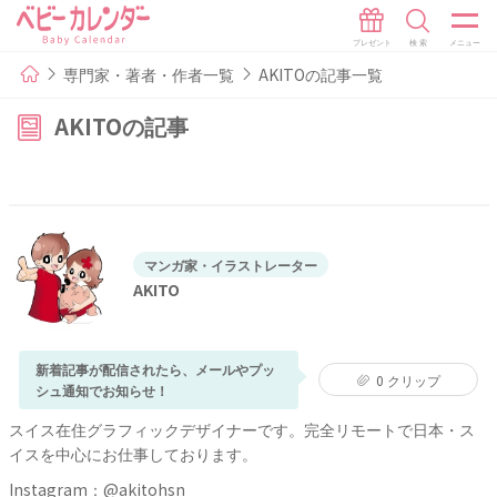
専門家・著者・作者一覧
AKITOの記事一覧
AKITOの記事
マンガ家・イラストレーター
AKITO
新着記事が配信されたら、メールやプッ
0
クリップ
シュ通知でお知らせ！
スイス在住グラフィックデザイナーです。完全リモートで日本・ス
イスを中心にお仕事しております。
Instagram：
@akitohsn