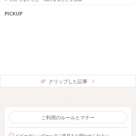
PICKUP
クリップした記事
ご利用のルールとマナー
ベビーカレンダーへのご意見をお聞かせください