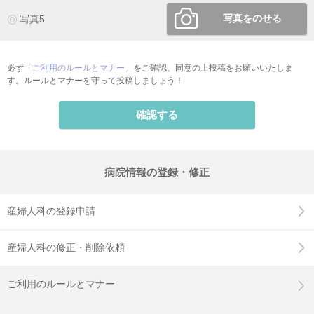
写真をのせる
写真5
必ず「
ご利用のルールとマナー
」をご確認、同意の上投稿をお願いいたしま
す。ルールとマナーを守って投稿しましょう！
確認する
病院情報の登録・修正
産婦人科の登録申請
産婦人科の修正・削除依頼
ご利用のルールとマナー