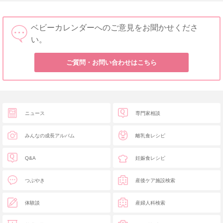
ベビーカレンダーへのご意見をお聞かせくださ
い。
ご質問・お問い合わせはこちら
ニュース
専門家相談
みんなの成長アルバム
離乳食レシピ
Q&A
妊娠食レシピ
つぶやき
産後ケア施設検索
体験談
産婦人科検索