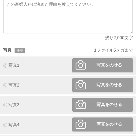
残り
2,000
文字
写真
1ファイル5メガまで
任意
写真をのせる
写真1
写真をのせる
写真2
写真をのせる
写真3
写真をのせる
写真4