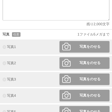
残り
2,000
文字
写真
1ファイル5メガまで
任意
写真をのせる
写真1
写真をのせる
写真2
写真をのせる
写真3
写真をのせる
写真4
写真をのせる
写真5