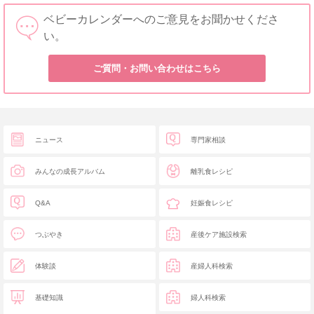
ベビーカレンダーへのご意見をお聞かせくださ
い。
ご質問・お問い合わせはこちら
ニュース
専門家相談
みんなの成長アルバム
離乳食レシピ
Q&A
妊娠食レシピ
つぶやき
産後ケア施設検索
体験談
産婦人科検索
基礎知識
婦人科検索