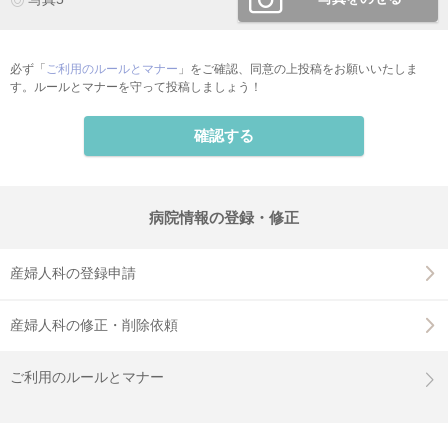
必ず「
ご利用のルールとマナー
」をご確認、同意の上投稿をお願いいたしま
す。ルールとマナーを守って投稿しましょう！
確認する
病院情報の登録・修正
産婦人科の登録申請
産婦人科の修正・削除依頼
ご利用のルールとマナー