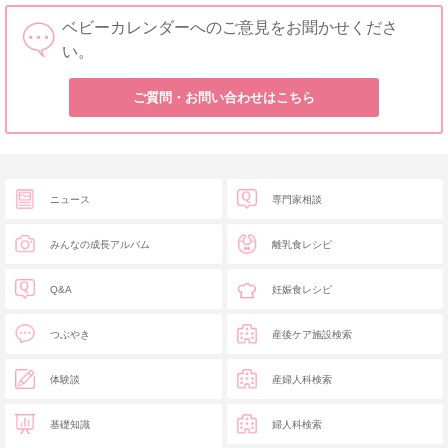
ベビーカレンダーへのご意見をお聞かせくださ
い。
ご質問・お問い合わせはこちら
ニュース
専門家相談
みんなの成長アルバム
離乳食レシピ
Q&A
妊娠食レシピ
つぶやき
産後ケア施設検索
体験談
産婦人科検索
基礎知識
婦人科検索