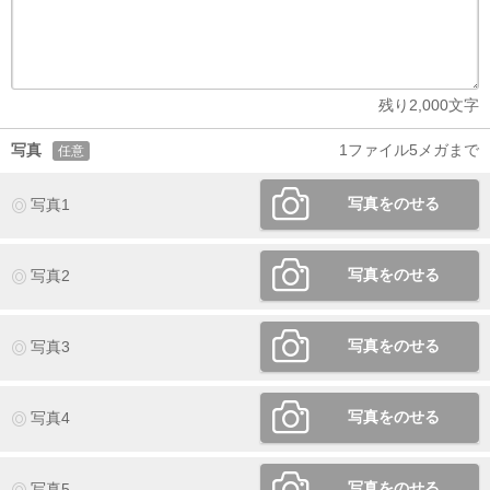
残り
2,000
文字
写真
1ファイル5メガまで
任意
写真をのせる
写真1
写真をのせる
写真2
写真をのせる
写真3
写真をのせる
写真4
写真をのせる
写真5