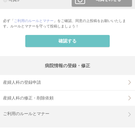
必ず「
ご利用のルールとマナー
」をご確認、同意の上投稿をお願いいたしま
す。ルールとマナーを守って投稿しましょう！
確認する
病院情報の登録・修正
産婦人科の登録申請
産婦人科の修正・削除依頼
ご利用のルールとマナー