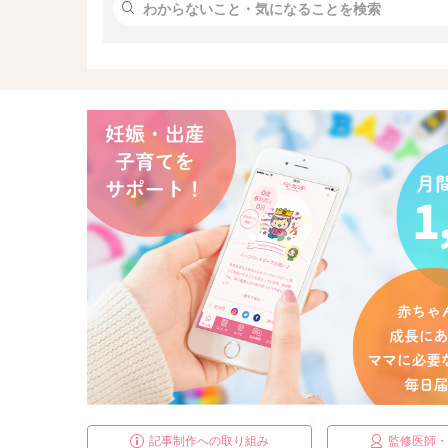
記事制作への取り組み
監修医師