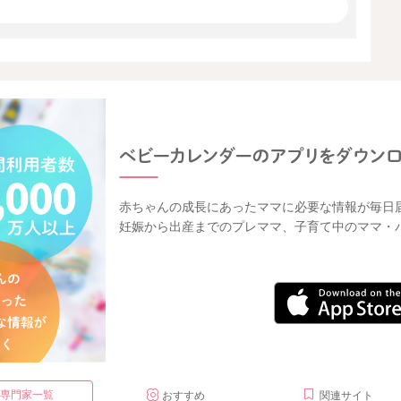
赤ちゃんの成長にあったママに必要な情報が毎日
妊娠から出産までのプレママ、子育て中のママ・
・専門家一覧
おすすめ
関連サイト