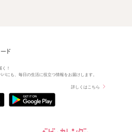
届く！
パパにも、毎日の生活に役立つ情報をお届けします。
詳しくはこちら