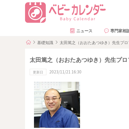
ニュース
専門家相
基礎知識
太田篤之（おおたあつゆき）先生プロ
太田篤之（おおたあつゆき）先生プロ
2023/11/21 16:30
更新日