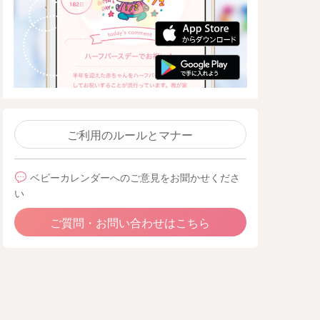
ご利用のルールとマナー
ベビーカレンダーへのご意見をお聞かせくださ
い
ご質問・お問い合わせはこちら