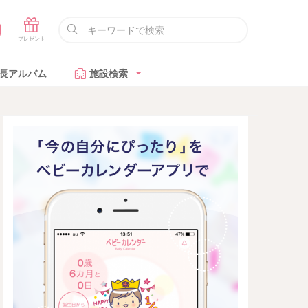
長アルバム
施設検索