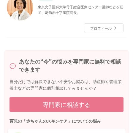
東京女子医科大学母子総合医療センター講師などを経
て、葛飾赤十字産院院長。
プロフィール
あなたの“今”の悩みを専門家に無料で相談
できます
自分だけでは解決できない不安やお悩みは、助産師や管理栄
養士などの専門家に個別相談してみませんか？
専門家に相談する
育児の「赤ちゃんのスキンケア」についての悩み