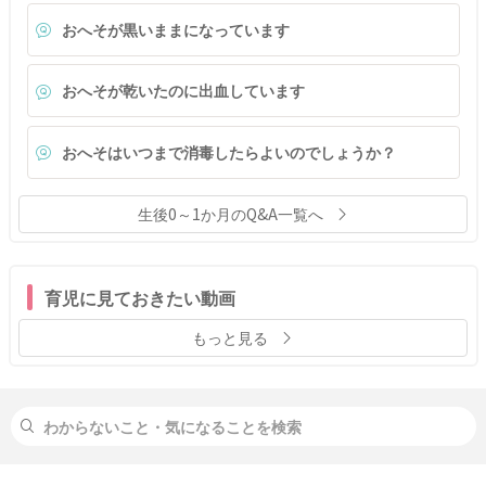
おへそが黒いままになっています
おへそが乾いたのに出血しています
おへそはいつまで消毒したらよいのでしょうか？
生後0～1か月のQ&A一覧へ
育児に見ておきたい動画
もっと見る