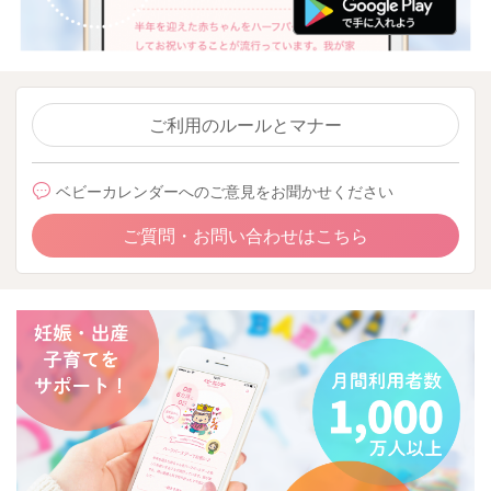
ご利用のルールとマナー
ベビーカレンダーへのご意見をお聞かせください
ご質問・お問い合わせはこちら