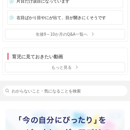
片目だけ涙目になっています
右目ばかり目やにが出て、目が開きにくそうです
生後9～10か月のQ&A一覧へ
育児に見ておきたい動画
もっと見る