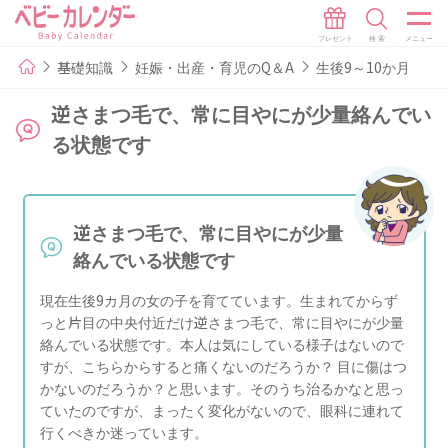
基礎知識
妊娠・出産・育児のQ＆A
生後9～10か月
逆さまつ毛で、常に目やにが少量絡んでい
る状態です
逆さまつ毛で、常に目やにが少量
絡んでいる状態です
現在生後9カ月の女の子を育てています。生まれてからず
っと片目の中央付近だけ逆さまつ毛で、常に目やにが少量
絡んでいる状態です。本人は気にしている様子はないので
すが、こちらからすると痛くないのだろうか？ 目に傷はつ
かないのだろうか？と思います。そのうち治るかなと思っ
ていたのですが、まったく変化がないので、眼科に連れて
行くべきか迷っています。