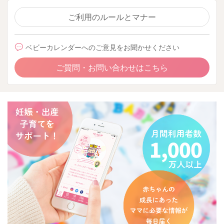
ご利用のルールとマナー
ベビーカレンダーへのご意見をお聞かせください
ご質問・お問い合わせはこちら