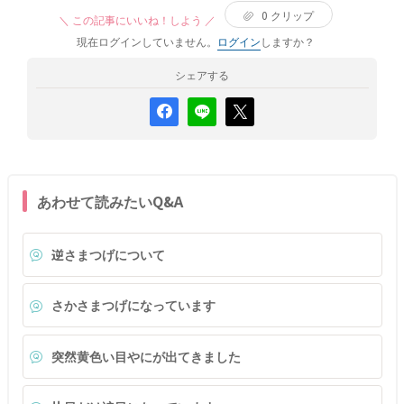
0
クリップ
＼ この記事にいいね！しよう ／
現在ログインしていません。
ログイン
しますか？
シェアする
あわせて読みたいQ&A
逆さまつげについて
さかさまつげになっています
突然黄色い目やにが出てきました